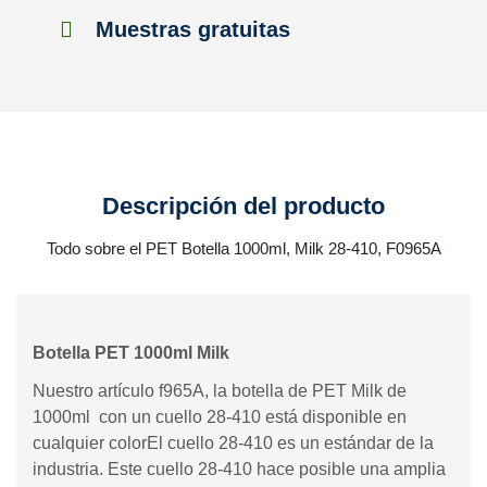
Muestras gratuitas
Descripción del producto
Todo sobre el PET Botella 1000ml, Milk 28-410, F0965A
Botella PET 1000ml Milk
Nuestro artículo f965A, la botella de PET Milk de
1000ml con un cuello 28-410 está disponible en
cualquier colorEl cuello 28-410 es un estándar de la
industria. Este cuello 28-410 hace posible una amplia