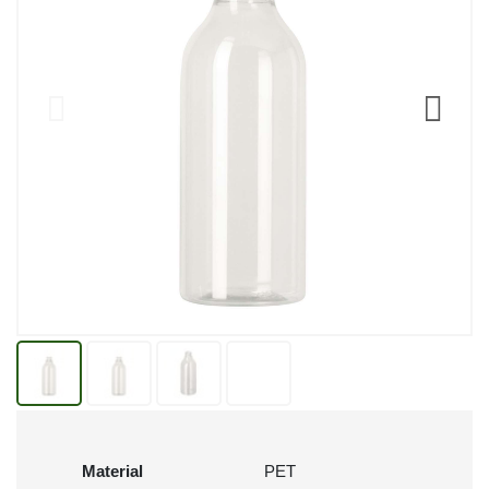
Material
PET