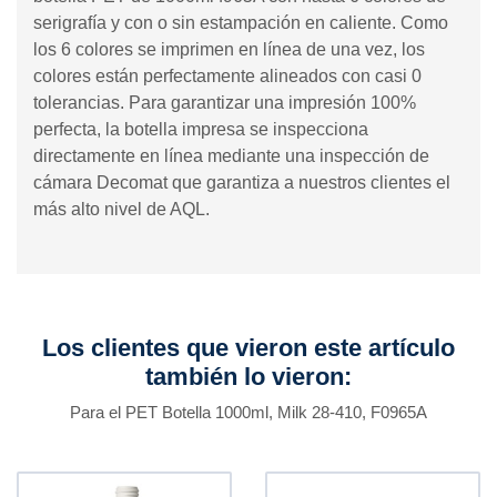
serigrafía y con o sin estampación en caliente. Como
los 6 colores se imprimen en línea de una vez, los
colores están perfectamente alineados con casi 0
tolerancias. Para garantizar una impresión 100%
perfecta, la botella impresa se inspecciona
directamente en línea mediante una inspección de
cámara Decomat que garantiza a nuestros clientes el
más alto nivel de AQL.
Los clientes que vieron este artículo
también lo vieron:
Para el PET Botella 1000ml, Milk 28-410, F0965A