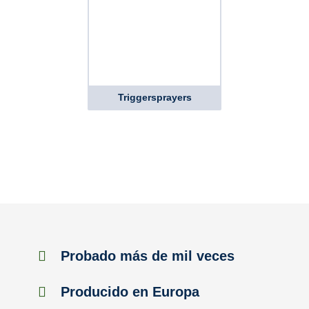
Triggersprayers
Probado más de mil veces
Producido en Europa