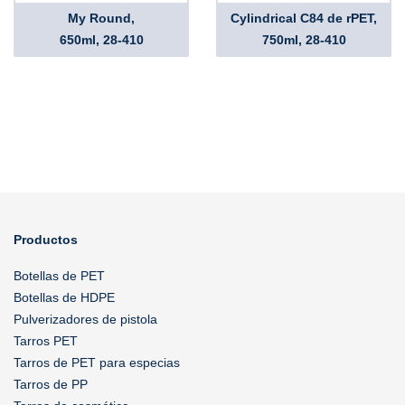
My Round,
Cylindrical C84 de rPET,
650ml, 28-410
750ml, 28-410
Productos
Botellas de PET
Botellas de HDPE
Pulverizadores de pistola
Tarros PET
Tarros de PET para especias
Tarros de PP