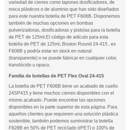
variedad de cierres como tapones dosificadores, de
rosca plásticos o de aluminio que han sido diseñados
para este nuestra botella de PET F606B. Disponemos
también de muchas opciones en bombas
pulverizadoras, dosificadoras y pistolas para la botella
de PET de 125ml.El código de artículo para esta
botella de PET de 125ml, Boston Round 24-415 , es
F606B y podría estar en stock en natural
(transparente) o se puede fabricar en cualquier color,
translúcido u opaco.
Familia de botellas de PET Flex Oval 24-415
La botella de PET F606B tiene un acabado de cuello
24SP415 y tiene muchos cierres disponibles con el
mismo acabado. Puede encontrar las opciones
disponibles en la parte superior de esta página. Para
aquellos clientes que requieren una solución plástica
sostenible, también podemos suministrar la botella
F628B en 50% de PET reciclado (rPET) o 100% de