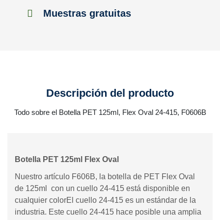
Muestras gratuitas
Descripción del producto
Todo sobre el Botella PET 125ml, Flex Oval 24-415, F0606B
Botella PET 125ml Flex Oval
Nuestro artículo F606B, la botella de PET Flex Oval
de 125ml con un cuello 24-415 está disponible en
cualquier colorEl cuello 24-415 es un estándar de la
industria. Este cuello 24-415 hace posible una amplia