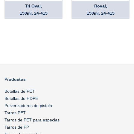
Tri Oval,
Roval,
150ml, 24-415
150ml, 24-415
Productos
Botellas de PET
Botellas de HDPE
Pulverizadores de pistola
Tarros PET
Tarros de PET para especias
Tarros de PP