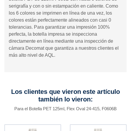
serigrafía y con o sin estampación en caliente. Como
los 6 colores se imprimen en línea de una vez, los
colores están perfectamente alineados con casi 0
tolerancias. Para garantizar una impresión 100%
perfecta, la botella impresa se inspecciona
directamente en línea mediante una inspección de
cámara Decomat que garantiza a nuestros clientes el
más alto nivel de AQL.
Los clientes que vieron este artículo
también lo vieron:
Para el Botella PET 125ml, Flex Oval 24-415, F0606B