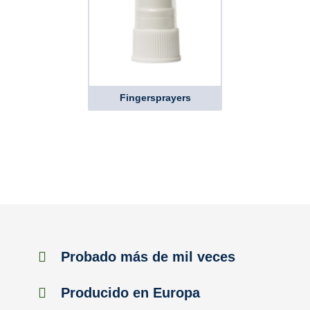
Fingersprayers
Probado más de mil veces
Producido en Europa