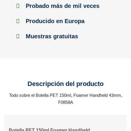
Probado más de mil veces
Producido en Europa
Muestras gratuitas
Descripción del producto
Todo sobre el Botella PET 150ml, Foamer Handheld 43mm,
F0858A
Botella PET 150ml Foamer Handheld