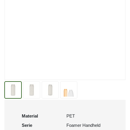
Material
PET
Serie
Foamer Handheld