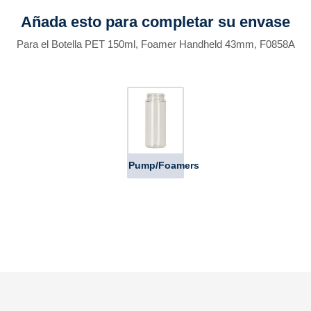
Añada esto para completar su envase
Para el Botella PET 150ml, Foamer Handheld 43mm, F0858A
Pump/Foamers