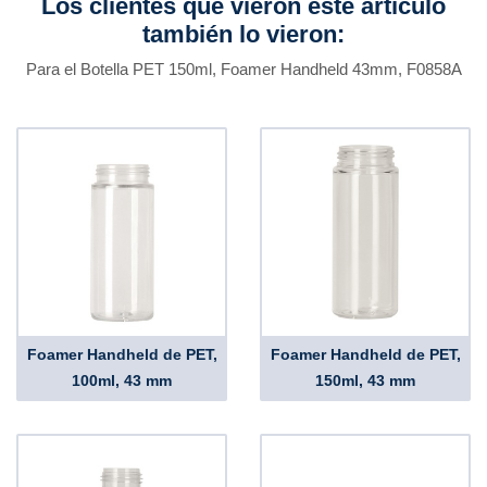
Los clientes que vieron este artículo
también lo vieron:
Para el Botella PET 150ml, Foamer Handheld 43mm, F0858A
Foamer Handheld de PET,
Foamer Handheld de PET,
100ml, 43 mm
150ml, 43 mm