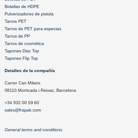
Botellas de HDPE
Pulverizadores de pistola
Tarros PET
Tarros de PET para especias
Tarros de PP
Tarros de cosmética
Tapones Disc Top
Tapones Flip Top
Detalles de la compañía
Carrer Can Milans
08110 Montcada i Reixac, Barcelona
+34 932 00 59 60
sales@frapak.com
General terms and conditions