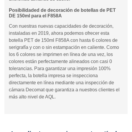
Posibilidaded de decoración de botellas de PET
DE 150ml para el F858A
Con nuestras nuevas capacidades de decoración,
instaladas en 2019, ahora podemos ofrecer esta
botella PET de 150ml F858A con hasta 6 colores de
serigrafía y con o sin estampación en caliente. Como
los 6 colores se imprimen en línea de una vez, los
colores están perfectamente alineados con casi 0
tolerancias. Para garantizar una impresión 100%
perfecta, la botella impresa se inspecciona
directamente en línea mediante una inspección de
cámara Decomat que garantiza a nuestros clientes el
más alto nivel de AQL.