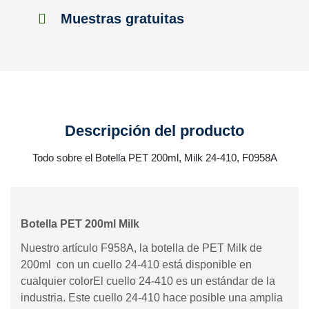
Muestras gratuitas
Descripción del producto
Todo sobre el Botella PET 200ml, Milk 24-410, F0958A
Botella PET 200ml Milk
Nuestro artículo F958A, la botella de PET Milk de
200ml con un cuello 24-410 está disponible en
cualquier colorEl cuello 24-410 es un estándar de la
industria. Este cuello 24-410 hace posible una amplia