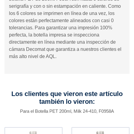
serigrafía y con o sin estampación en caliente. Como
los 6 colores se imprimen en línea de una vez, los
colores están perfectamente alineados con casi 0
tolerancias. Para garantizar una impresión 100%
perfecta, la botella impresa se inspecciona
directamente en línea mediante una inspección de
cámara Decomat que garantiza a nuestros clientes el
más alto nivel de AQL.
Los clientes que vieron este artículo
también lo vieron:
Para el Botella PET 200ml, Milk 24-410, F0958A