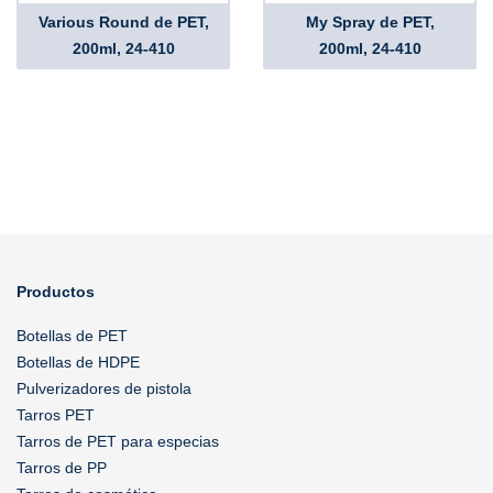
Various Round de PET,
My Spray de PET,
200ml, 24-410
200ml, 24-410
Productos
Botellas de PET
Botellas de HDPE
Pulverizadores de pistola
Tarros PET
Tarros de PET para especias
Tarros de PP