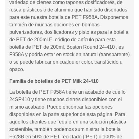
variedad de cierres como tapones dosificadores, de
rosca plásticos o de aluminio que han sido diseñados
para este nuestra botella de PET F958A. Disponemos
también de muchas opciones en bombas
pulverizadoras, dosificadoras y pistolas para la botella
de PET de 200ml.El código de artículo para esta
botella de PET de 200ml, Boston Round 24-410 , es
F958A y podría estar en stock en natural (transparente)
o se puede fabricar en cualquier color, translúcido u
opaco.
Familia de botellas de PET Milk 24-410
La botella de PET F958A tiene un acabado de cuello
24SP410 y tiene muchos cierres disponibles con el
mismo acabado. Puede encontrar las opciones
disponibles en la parte superior de esta página. Para
aquellos clientes que requieren una solución plástica
sostenible, también podemos suministrar la botella
F628B en 50% de PET reciclado (rPET) o 100% de