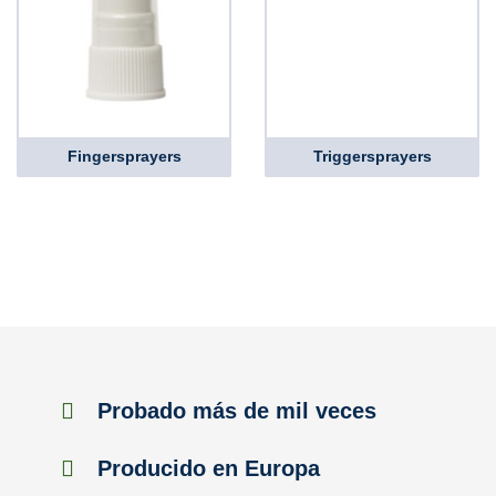
Fingersprayers
Triggersprayers
Probado más de mil veces
Producido en Europa