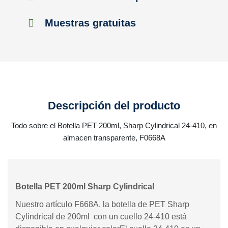
Muestras gratuitas
Descripción del producto
Todo sobre el Botella PET 200ml, Sharp Cylindrical 24-410, en
almacen transparente, F0668A
Botella PET 200ml Sharp Cylindrical
Nuestro artículo F668A, la botella de PET Sharp
Cylindrical de 200ml con un cuello 24-410 está