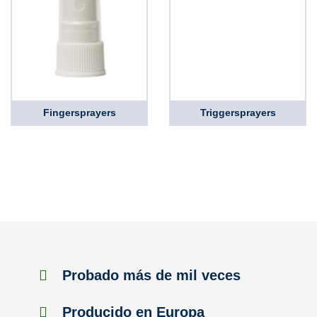
Fingersprayers
Triggersprayers
Probado más de mil veces
Producido en Europa