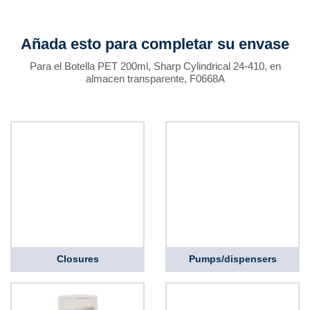
Añada esto para completar su envase
Para el Botella PET 200ml, Sharp Cylindrical 24-410, en
almacen transparente, F0668A
Closures
Pumps/dispensers