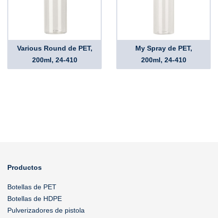
Various Round de PET,
My Spray de PET,
200ml, 24-410
200ml, 24-410
Productos
Botellas de PET
Botellas de HDPE
Pulverizadores de pistola