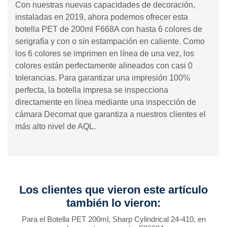
Con nuestras nuevas capacidades de decoración,
instaladas en 2019, ahora podemos ofrecer esta
botella PET de 200ml F668A con hasta 6 colores de
serigrafía y con o sin estampación en caliente. Como
los 6 colores se imprimen en línea de una vez, los
colores están perfectamente alineados con casi 0
tolerancias. Para garantizar una impresión 100%
perfecta, la botella impresa se inspecciona
directamente en línea mediante una inspección de
cámara Decomat que garantiza a nuestros clientes el
más alto nivel de AQL.
Los clientes que vieron este artículo
también lo vieron:
Para el Botella PET 200ml, Sharp Cylindrical 24-410, en