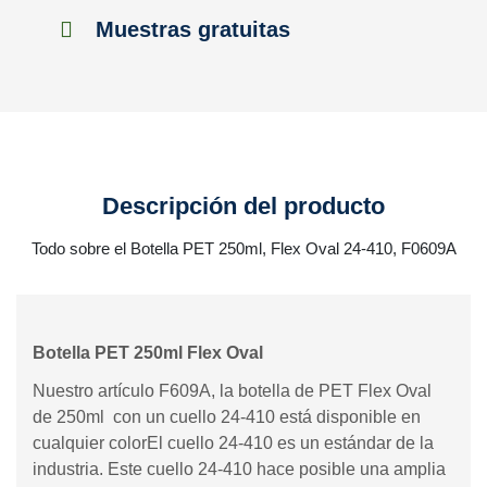
Muestras gratuitas
Descripción del producto
Todo sobre el Botella PET 250ml, Flex Oval 24-410, F0609A
Botella PET 250ml Flex Oval
Nuestro artículo F609A, la botella de PET Flex Oval
de 250ml con un cuello 24-410 está disponible en
cualquier colorEl cuello 24-410 es un estándar de la
industria. Este cuello 24-410 hace posible una amplia