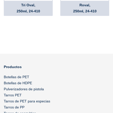
Tri Oval,
Roval,
250ml, 24-410
250ml, 24-410
Productos
Botellas de PET
Botellas de HDPE
Pulverizadores de pistola
Tarros PET
Tarros de PET para especias
Tarros de PP