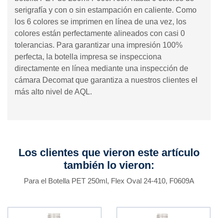
serigrafía y con o sin estampación en caliente. Como
los 6 colores se imprimen en línea de una vez, los
colores están perfectamente alineados con casi 0
tolerancias. Para garantizar una impresión 100%
perfecta, la botella impresa se inspecciona
directamente en línea mediante una inspección de
cámara Decomat que garantiza a nuestros clientes el
más alto nivel de AQL.
Los clientes que vieron este artículo
también lo vieron:
Para el Botella PET 250ml, Flex Oval 24-410, F0609A