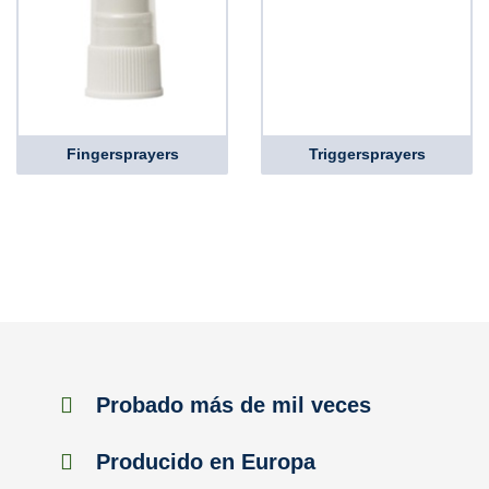
Fingersprayers
Triggersprayers
Probado más de mil veces
Producido en Europa