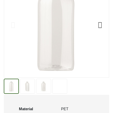
Material
PET