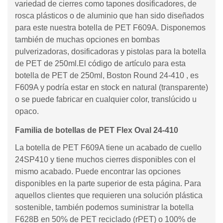
variedad de cierres como tapones dosificadores, de
rosca plásticos o de aluminio que han sido diseñados
para este nuestra botella de PET F609A. Disponemos
también de muchas opciones en bombas
pulverizadoras, dosificadoras y pistolas para la botella
de PET de 250ml.El código de artículo para esta
botella de PET de 250ml, Boston Round 24-410 , es
F609A y podría estar en stock en natural (transparente)
o se puede fabricar en cualquier color, translúcido u
opaco.
Familia de botellas de PET Flex Oval 24-410
La botella de PET F609A tiene un acabado de cuello
24SP410 y tiene muchos cierres disponibles con el
mismo acabado. Puede encontrar las opciones
disponibles en la parte superior de esta página. Para
aquellos clientes que requieren una solución plástica
sostenible, también podemos suministrar la botella
F628B en 50% de PET reciclado (rPET) o 100% de