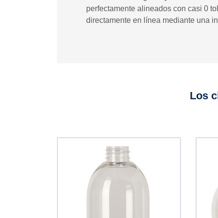
perfectamente alineados con casi 0 to
directamente en línea mediante una in
Los c