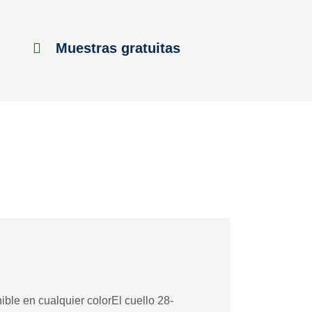
Muestras gratuitas
ble en cualquier colorEl cuello 28-