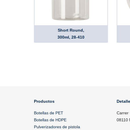
Short Round,
300ml, 28-410
Productos
Detall
Botellas de PET
Carrer
Botellas de HDPE
08110 
Pulverizadores de pistola