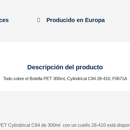
ces
Producido en Europa
Descripción del producto
Todo sobre el Botella PET 300ml, Cylindrical C84 28-410, F0671A
 PET Cylindrical C84 de 300ml con un cuello 28-410 está disponi