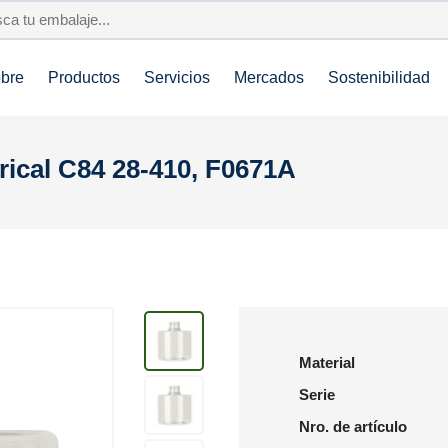
bre
Productos
Servicios
Mercados
Sostenibilidad
rical C84 28-410, F0671A
Material
Serie
Nro. de artículo