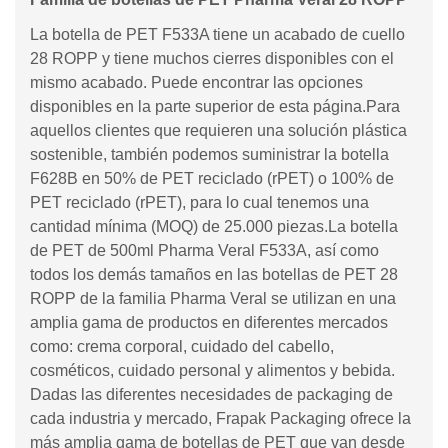
La botella de PET F533A tiene un acabado de cuello
28 ROPP y tiene muchos cierres disponibles con el
mismo acabado. Puede encontrar las opciones
disponibles en la parte superior de esta página.Para
aquellos clientes que requieren una solución plástica
sostenible, también podemos suministrar la botella
F628B en 50% de PET reciclado (rPET) o 100% de
PET reciclado (rPET), para lo cual tenemos una
cantidad mínima (MOQ) de 25.000 piezas.La botella
de PET de 500ml Pharma Veral F533A, así como
todos los demás tamaños en las botellas de PET 28
ROPP de la familia Pharma Veral se utilizan en una
amplia gama de productos en diferentes mercados
como: crema corporal, cuidado del cabello,
cosméticos, cuidado personal y alimentos y bebida.
Dadas las diferentes necesidades de packaging de
cada industria y mercado, Frapak Packaging ofrece la
más amplia gama de botellas de PET que van desde