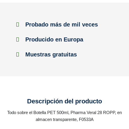
Probado más de mil veces
Producido en Europa
Muestras gratuitas
Descripción del producto
Todo sobre el Botella PET 500ml, Pharma Veral 28 ROPP, en
almacen transparente, F0533A