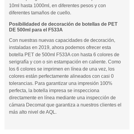
10ml hasta 1000ml, en diferentes pesos y con
diferentes tamaños de cuello.
Posibilidaded de decoración de botellas de PET
DE 500ml para el F533A
Con nuestras nuevas capacidades de decoración,
instaladas en 2019, ahora podemos ofrecer esta
botella PET de 500ml F533A con hasta 6 colores de
serigrafía y con o sin estampación en caliente. Como
los 6 colores se imprimen en línea de una vez, los
colores están perfectamente alineados con casi 0
tolerancias. Para garantizar una impresión 100%
perfecta, la botella impresa se inspecciona
directamente en línea mediante una inspección de
cámara Decomat que garantiza a nuestros clientes el
más alto nivel de AQL.