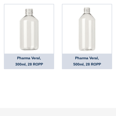
Pharma Veral,
Pharma Veral,
300ml, 28 ROPP
500ml, 28 ROPP