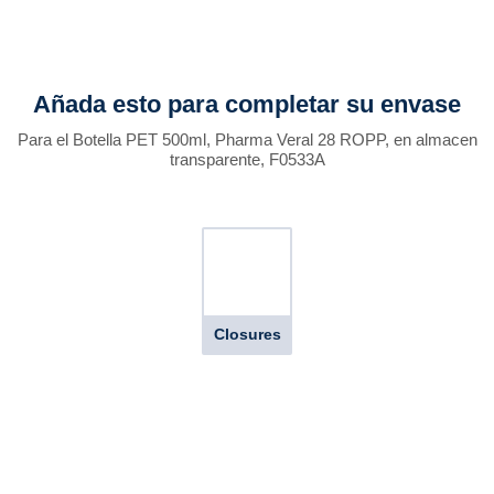
Añada esto para completar su envase
Para el Botella PET 500ml, Pharma Veral 28 ROPP, en almacen
transparente, F0533A
Closures