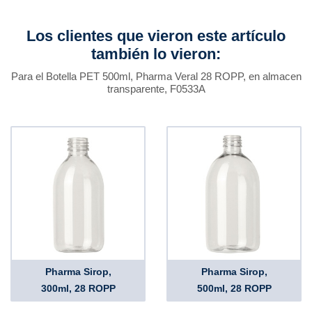
Los clientes que vieron este artículo
también lo vieron:
Para el Botella PET 500ml, Pharma Veral 28 ROPP, en almacen
transparente, F0533A
Pharma Sirop,
Pharma Sirop,
300ml, 28 ROPP
500ml, 28 ROPP