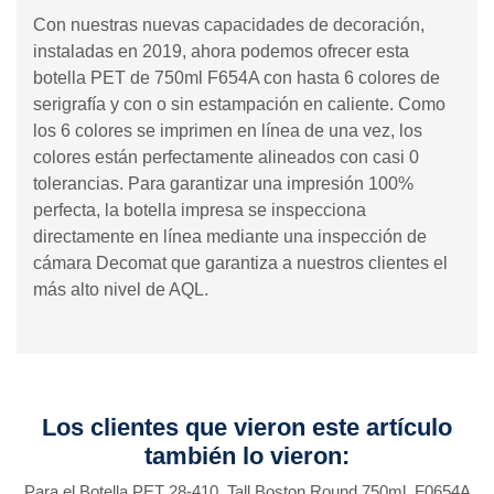
Con nuestras nuevas capacidades de decoración,
instaladas en 2019, ahora podemos ofrecer esta
botella PET de 750ml F654A con hasta 6 colores de
serigrafía y con o sin estampación en caliente. Como
los 6 colores se imprimen en línea de una vez, los
colores están perfectamente alineados con casi 0
tolerancias. Para garantizar una impresión 100%
perfecta, la botella impresa se inspecciona
directamente en línea mediante una inspección de
cámara Decomat que garantiza a nuestros clientes el
más alto nivel de AQL.
Los clientes que vieron este artículo
también lo vieron:
Para el Botella PET 28-410, Tall Boston Round 750ml, F0654A