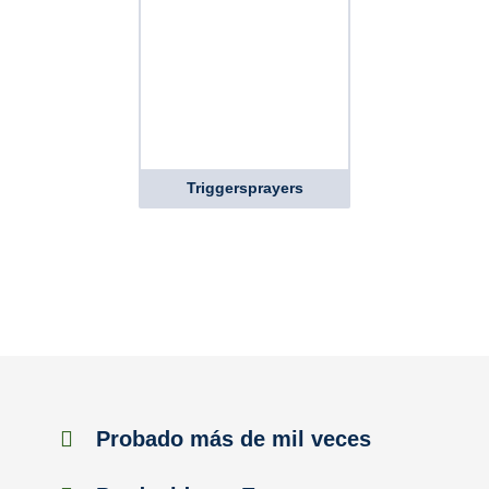
Triggersprayers
Probado más de mil veces