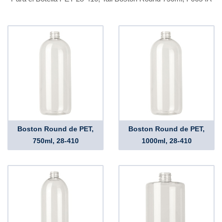
Boston Round de PET,
Boston Round de PET,
750ml, 28-410
1000ml, 28-410