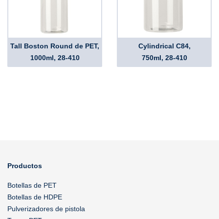
Tall Boston Round de PET,
Cylindrical C84,
1000ml, 28-410
750ml, 28-410
Productos
Botellas de PET
Botellas de HDPE
Pulverizadores de pistola