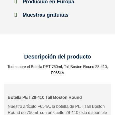
Producido en Europa
Muestras gratuitas
Descripción del producto
Todo sobre el Botella PET 750ml, Tall Boston Round 28-410,
F0654A
Botella PET 28-410 Tall Boston Round
Nuestro artículo F654A, la botella de PET Tall Boston
Round de 750ml con un cuello 28-410 está disponible