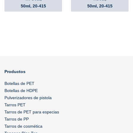
50ml, 20-415
50ml, 20-415
Productos
Botellas de PET
Botellas de HDPE
Pulverizadores de pistola
Tarros PET
Tarros de PET para especias
Tarros de PP
Tarros de cosmética