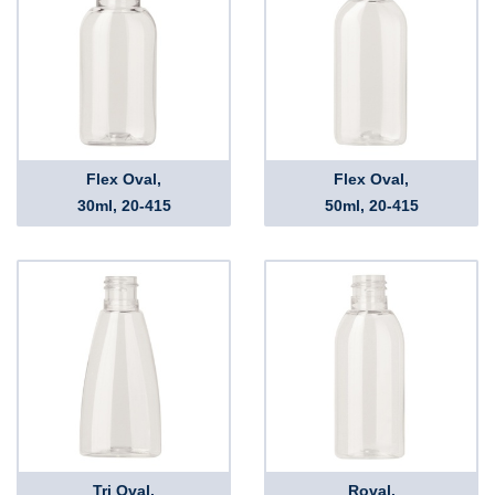
Flex Oval,
Flex Oval,
30ml, 20-415
50ml, 20-415
Tri Oval,
Roval,