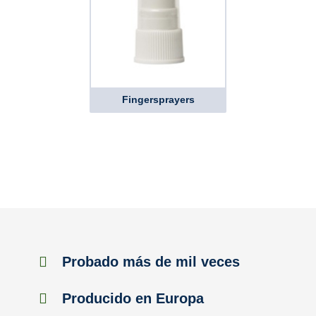
Fingersprayers
Probado más de mil veces
Producido en Europa