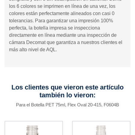
los 6 colores se imprimen en línea de una vez, los
colores están perfectamente alineados con casi 0
tolerancias. Para garantizar una impresión 100%
perfecta, la botella impresa se inspecciona
directamente en línea mediante una inspección de
cámara Decomat que garantiza a nuestros clientes el
más alto nivel de AQL.
Los clientes que vieron este artículo
también lo vieron:
Para el Botella PET 75ml, Flex Oval 20-415, F0604B