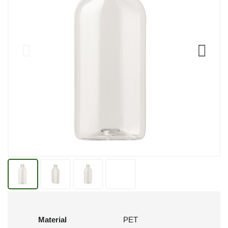
Material
PET