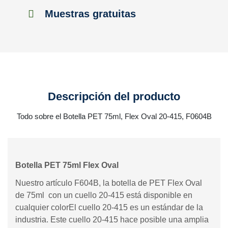
Muestras gratuitas
Descripción del producto
Todo sobre el Botella PET 75ml, Flex Oval 20-415, F0604B
Botella PET 75ml Flex Oval
Nuestro artículo F604B, la botella de PET Flex Oval
de 75ml con un cuello 20-415 está disponible en
cualquier colorEl cuello 20-415 es un estándar de la
industria. Este cuello 20-415 hace posible una amplia