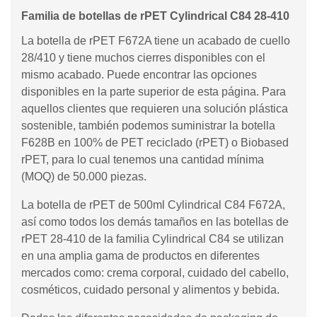
Familia de botellas de rPET Cylindrical C84 28-410
La botella de rPET F672A tiene un acabado de cuello
28/410 y tiene muchos cierres disponibles con el
mismo acabado. Puede encontrar las opciones
disponibles en la parte superior de esta página. Para
aquellos clientes que requieren una solución plástica
sostenible, también podemos suministrar la botella
F628B en 100% de PET reciclado (rPET) o Biobased
rPET, para lo cual tenemos una cantidad mínima
(MOQ) de 50.000 piezas.
La botella de rPET de 500ml Cylindrical C84 F672A,
así como todos los demás tamaños en las botellas de
rPET 28-410 de la familia Cylindrical C84 se utilizan
en una amplia gama de productos en diferentes
mercados como: crema corporal, cuidado del cabello,
cosméticos, cuidado personal y alimentos y bebida.