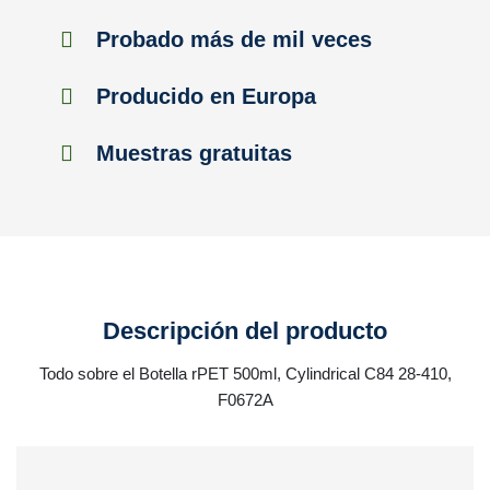
Probado más de mil veces
Producido en Europa
Muestras gratuitas
Descripción del producto
Todo sobre el Botella rPET 500ml, Cylindrical C84 28-410,
F0672A