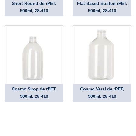
Short Round de rPET,
Flat Based Boston rPET,
500ml, 28-410
500ml, 28-410
Cosmo Sirop de rPET,
Cosmo Veral de rPET,
500ml, 28-410
500ml, 28-410