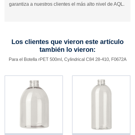
garantiza a nuestros clientes el más alto nivel de AQL.
Los clientes que vieron este artículo
también lo vieron:
Para el Botella rPET 500ml, Cylindrical C84 28-410, F0672A