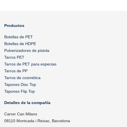
Productos
Botellas de PET
Botellas de HDPE
Pulverizadores de pistola
Tarros PET
Tarros de PET para especias
Tarros de PP
Tarros de cosmética
Tapones Disc Top
Tapones Flip Top
Detalles de la compañía
Carrer Can Milans
08110 Montcada i Reixac, Barcelona