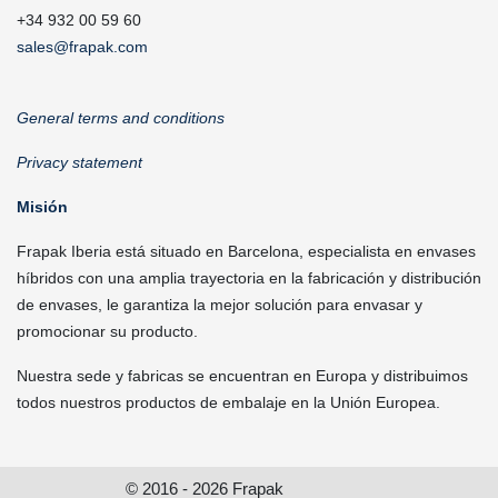
+34 932 00 59 60
sales@frapak.com
General terms and conditions
Privacy statement
Misión
Frapak Iberia está situado en Barcelona, especialista en envases
híbridos con una amplia trayectoria en la fabricación y distribución
de envases, le garantiza la mejor solución para envasar y
promocionar su producto.
Nuestra sede y fabricas se encuentran en Europa y distribuimos
todos nuestros productos de embalaje en la Unión Europea.
© 2016 - 2026 Frapak