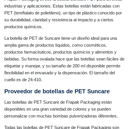
industrias y aplicaciones. Estas botellas están fabricadas con
PET (tereftalato de polietileno), un tipo de plástico conocido por
su durabilidad, claridad y resistencia al impacto y a ciertos
productos químicos.
La botella de PET de Suncare tiene un diseño ideal para una
amplia gama de productos líquidos, como cosméticos,
productos farmacéuticos, productos químicos y alimentos y
bebidas. Su forma ovalada hace que las botellas sean fáciles de
etiquetar y manejar, y su tamaño de 200 ml disponible permite
flexibilidad en el envasado y la dispensación. El tamaño del
cuello es de 24-410.
Proveedor de botellas de PET Suncare
Las botellas de PET Suncare de Frapak Packaging están
disponibles en una gran variedad de colores y se pueden
personalizar con muchas bombas pulverizadoras diferentes.
Todas las botellas de PET Suncare de Frapak Packaging son