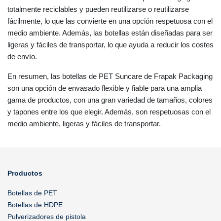
totalmente reciclables y pueden reutilizarse o reutilizarse
fácilmente, lo que las convierte en una opción respetuosa con el
medio ambiente. Además, las botellas están diseñadas para ser
ligeras y fáciles de transportar, lo que ayuda a reducir los costes
de envío.
En resumen, las botellas de PET Suncare de Frapak Packaging
son una opción de envasado flexible y fiable para una amplia
gama de productos, con una gran variedad de tamaños, colores
y tapones entre los que elegir. Además, son respetuosas con el
medio ambiente, ligeras y fáciles de transportar.
Productos
Botellas de PET
Botellas de HDPE
Pulverizadores de pistola