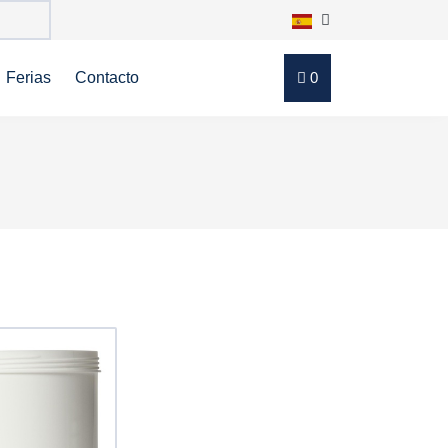
Ferias
Contacto
0