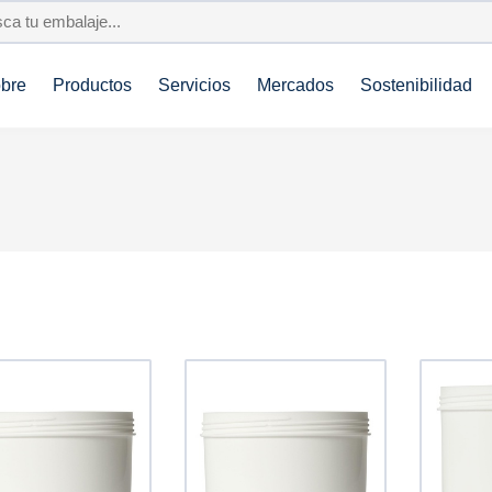
bre
Productos
Servicios
Mercados
Sostenibilidad