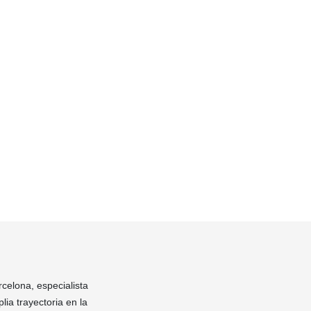
rcelona, especialista
ia trayectoria en la