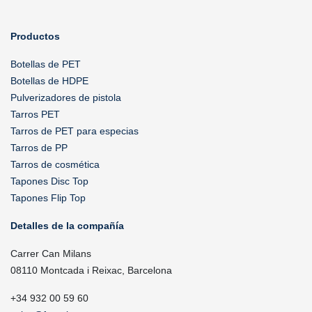
Productos
Botellas de PET
Botellas de HDPE
Pulverizadores de pistola
Tarros PET
Tarros de PET para especias
Tarros de PP
Tarros de cosmética
Tapones Disc Top
Tapones Flip Top
Detalles de la compañía
Carrer Can Milans
08110 Montcada i Reixac, Barcelona
+34 932 00 59 60