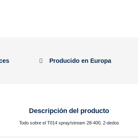
ces
Producido en Europa
Descripción del producto
Todo sobre el T014 spray/stream 28-400, 2-dedos