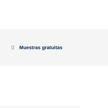
Muestras gratuitas