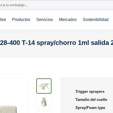
bre
Productos
Servicios
Mercados
Sostenibilidad
 28-400 T-14 spray/chorro 1ml salida
Trigger sprayers
Tamaño del cuello
Spray/Foam type