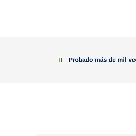
Probado más de mil ve