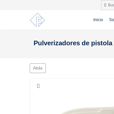
Inicio
So
Pulverizadores de pistola
Atrás