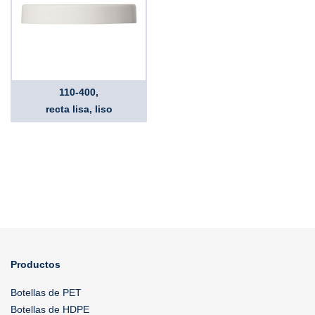
110-400,
recta lisa, liso
Productos
Botellas de PET
Botellas de HDPE