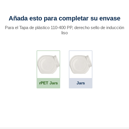
Añada esto para completar su envase
Para el Tapa de plástico 110-400 PP, derecho sello de inducción
liso
rPET Jars
Jars