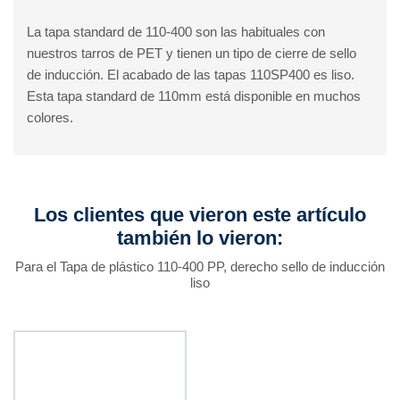
La tapa standard de 110-400 son las habituales con
nuestros tarros de PET y tienen un tipo de cierre de sello
de inducción. El acabado de las tapas 110SP400 es liso.
Esta tapa standard de 110mm está disponible en muchos
colores.
Los clientes que vieron este artículo
también lo vieron:
Para el Tapa de plástico 110-400 PP, derecho sello de inducción
liso