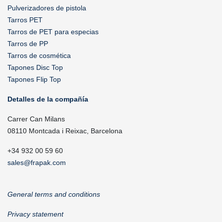
Pulverizadores de pistola
Tarros PET
Tarros de PET para especias
Tarros de PP
Tarros de cosmética
Tapones Disc Top
Tapones Flip Top
Detalles de la compañía
Carrer Can Milans
08110 Montcada i Reixac, Barcelona
+34 932 00 59 60
sales@frapak.com
General terms and conditions
Privacy statement