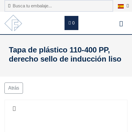
0
Tapa de plástico 110-400 PP,
derecho sello de inducción liso
Atrás