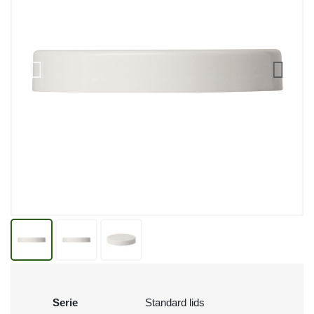
Serie
Standard lids