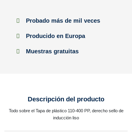
Probado más de mil veces
Producido en Europa
Muestras gratuitas
Descripción del producto
Todo sobre el Tapa de plástico 110-400 PP, derecho sello de
inducción liso