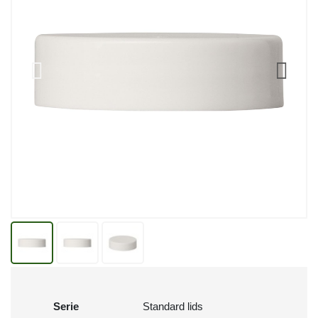
Serie
Standard lids