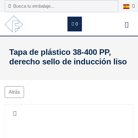
0
Tapa de plástico 38-400 PP,
derecho sello de inducción liso
Atrás