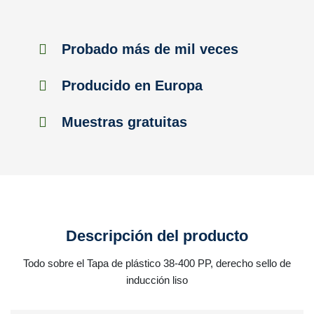
Probado más de mil veces
Producido en Europa
Muestras gratuitas
Descripción del producto
Todo sobre el Tapa de plástico 38-400 PP, derecho sello de
inducción liso