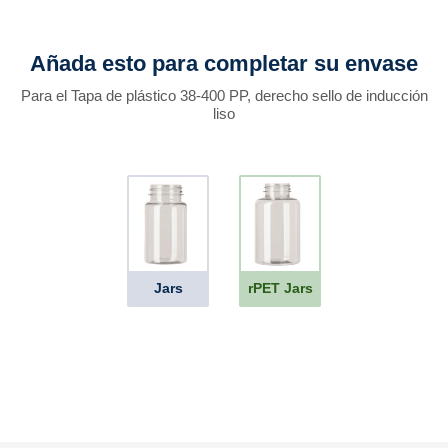
Añada esto para completar su envase
Para el Tapa de plástico 38-400 PP, derecho sello de inducción
liso
Jars
rPET Jars