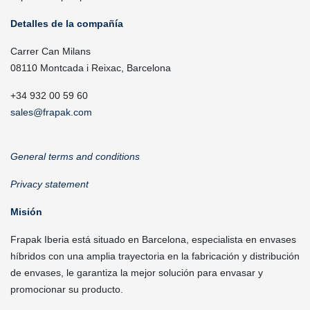
Detalles de la compañía
Carrer Can Milans
08110 Montcada i Reixac, Barcelona
+34 932 00 59 60
sales@frapak.com
General terms and conditions
Privacy statement
Misión
Frapak Iberia está situado en Barcelona, especialista en envases
híbridos con una amplia trayectoria en la fabricación y distribución
de envases, le garantiza la mejor solución para envasar y
promocionar su producto.