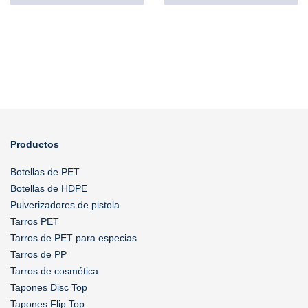
Productos
Botellas de PET
Botellas de HDPE
Pulverizadores de pistola
Tarros PET
Tarros de PET para especias
Tarros de PP
Tarros de cosmética
Tapones Disc Top
Tapones Flip Top