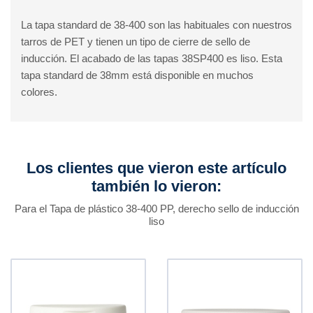
La tapa standard de 38-400 son las habituales con nuestros
tarros de PET y tienen un tipo de cierre de sello de
inducción. El acabado de las tapas 38SP400 es liso. Esta
tapa standard de 38mm está disponible en muchos
colores.
Los clientes que vieron este artículo
también lo vieron:
Para el Tapa de plástico 38-400 PP, derecho sello de inducción
liso