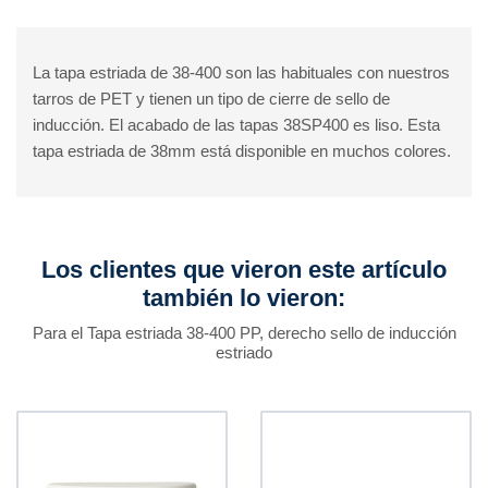
La tapa estriada de 38-400 son las habituales con nuestros
tarros de PET y tienen un tipo de cierre de sello de
inducción. El acabado de las tapas 38SP400 es liso. Esta
tapa estriada de 38mm está disponible en muchos colores.
Los clientes que vieron este artículo
también lo vieron:
Para el Tapa estriada 38-400 PP, derecho sello de inducción
estriado