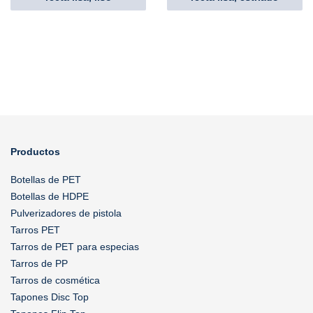
Productos
Botellas de PET
Botellas de HDPE
Pulverizadores de pistola
Tarros PET
Tarros de PET para especias
Tarros de PP
Tarros de cosmética
Tapones Disc Top