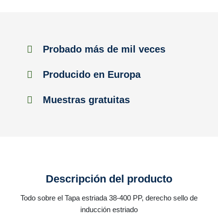
Probado más de mil veces
Producido en Europa
Muestras gratuitas
Descripción del producto
Todo sobre el Tapa estriada 38-400 PP, derecho sello de
inducción estriado