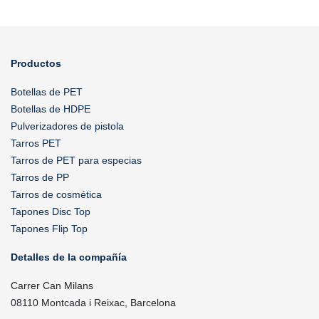
Productos
Botellas de PET
Botellas de HDPE
Pulverizadores de pistola
Tarros PET
Tarros de PET para especias
Tarros de PP
Tarros de cosmética
Tapones Disc Top
Tapones Flip Top
Detalles de la compañía
Carrer Can Milans
08110 Montcada i Reixac, Barcelona