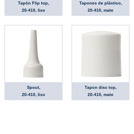
Tapón Flip top,
Tapones de plástico,
20-410, liso
20-410, mate
Spout,
Tapon disc top,
20-410, liso
20-410, mate