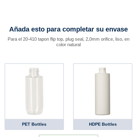
Añada esto para completar su envase
Para el 20-410 tapon flip top, plug seal, 2,0mm orifice, liso, en
color natural
PET Bottles
HDPE Bottles