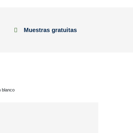
Muestras gratuitas
n blanco