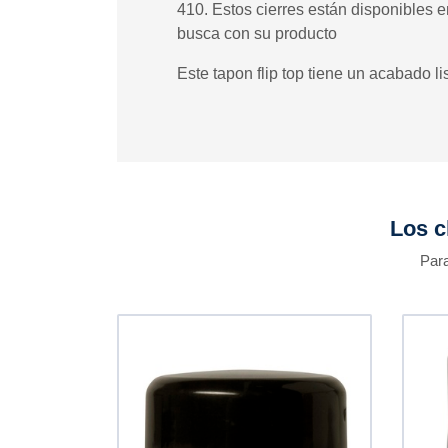
410. Estos cierres están disponibles e
busca con su producto
Este tapon flip top tiene un acabado li
Los c
Para