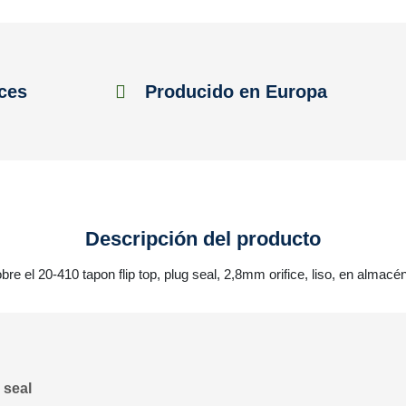
ces
Producido en Europa
Descripción del producto
bre el 20-410 tapon flip top, plug seal, 2,8mm orifice, liso, en almacé
 seal