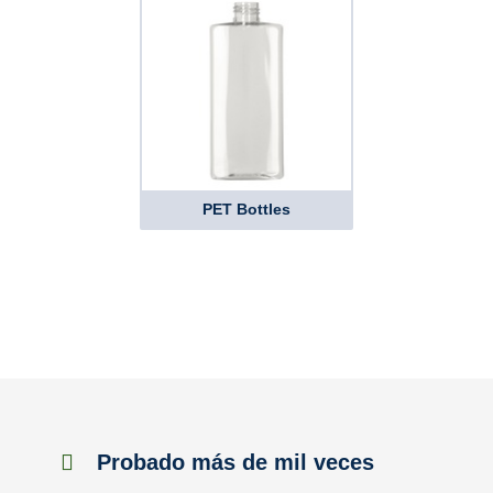
PET Bottles
Probado más de mil veces