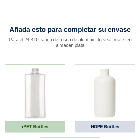
Añada esto para completar su envase
Para el 24-410 Tapón de rosca de aluminio, tri seal, mate, en
almacén plata
rPET Bottles
HDPE Bottles