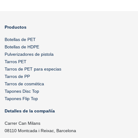
Productos
Botellas de PET
Botellas de HDPE
Pulverizadores de pistola
Tarros PET
Tarros de PET para especias
Tarros de PP
Tarros de cosmética
Tapones Disc Top
Tapones Flip Top
Detalles de la compañía
Carrer Can Milans
08110 Montcada i Reixac, Barcelona