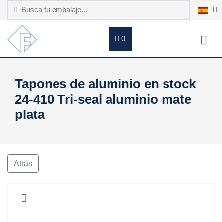
0
Tapones de aluminio en stock
24-410 Tri-seal aluminio mate
plata
Atrás