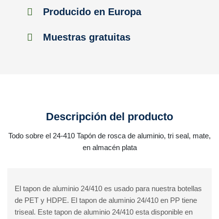
Producido en Europa
Muestras gratuitas
Descripción del producto
Todo sobre el 24-410 Tapón de rosca de aluminio, tri seal, mate,
en almacén plata
El tapon de aluminio 24/410 es usado para nuestra botellas
de PET y HDPE. El tapon de aluminio 24/410 en PP tiene
triseal. Este tapon de aluminio 24/410 esta disponible en