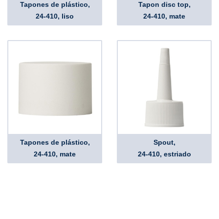
Tapones de plástico,
Tapon disc top,
24-410, liso
24-410, mate
Tapones de plástico,
Spout,
24-410, mate
24-410, estriado