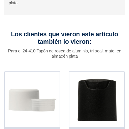
plata
Los clientes que vieron este artículo
también lo vieron:
Para el 24-410 Tapón de rosca de aluminio, tri seal, mate, en
almacén plata