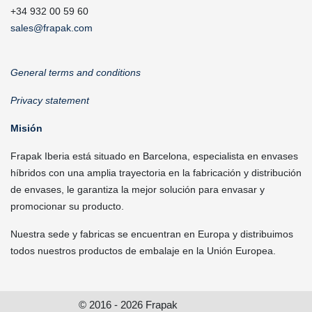
+34 932 00 59 60
sales@frapak.com
General terms and conditions
Privacy statement
Misión
Frapak Iberia está situado en Barcelona, especialista en envases
híbridos con una amplia trayectoria en la fabricación y distribución
de envases, le garantiza la mejor solución para envasar y
promocionar su producto.
Nuestra sede y fabricas se encuentran en Europa y distribuimos
todos nuestros productos de embalaje en la Unión Europea.
© 2016 - 2026 Frapak