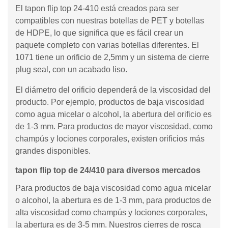
El tapon flip top 24-410 está creados para ser
compatibles con nuestras botellas de PET y botellas
de HDPE, lo que significa que es fácil crear un
paquete completo con varias botellas diferentes. El
1071 tiene un orificio de 2,5mm y un sistema de cierre
plug seal, con un acabado liso.
El diámetro del orificio dependerá de la viscosidad del
producto. Por ejemplo, productos de baja viscosidad
como agua micelar o alcohol, la abertura del orificio es
de 1-3 mm. Para productos de mayor viscosidad, como
champús y lociones corporales, existen orificios más
grandes disponibles.
tapon flip top de 24/410 para diversos mercados
Para productos de baja viscosidad como agua micelar
o alcohol, la abertura es de 1-3 mm, para productos de
alta viscosidad como champús y lociones corporales,
la abertura es de 3-5 mm. Nuestros cierres de rosca