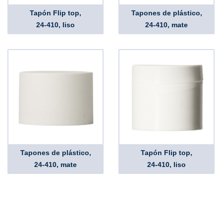
Tapón Flip top,
Tapones de plástico,
24-410, liso
24-410, mate
Tapones de plástico,
Tapón Flip top,
24-410, mate
24-410, liso