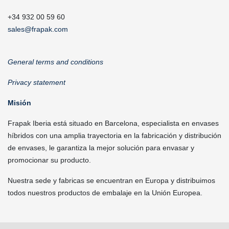
+34 932 00 59 60
sales@frapak.com
General terms and conditions
Privacy statement
Misión
Frapak Iberia está situado en Barcelona, especialista en envases
híbridos con una amplia trayectoria en la fabricación y distribución
de envases, le garantiza la mejor solución para envasar y
promocionar su producto.
Nuestra sede y fabricas se encuentran en Europa y distribuimos
todos nuestros productos de embalaje en la Unión Europea.