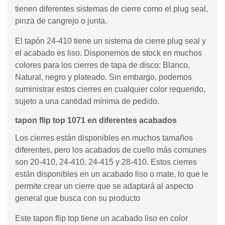
tienen diferentes sistemas de cierre como el plug seal,
pinza de cangrejo o junta.
El tapón 24-410 tiene un sistema de cierre plug seal y
el acabado es liso. Disponemos de stock en muchos
colores para los cierres de tapa de disco: Blanco,
Natural, negro y plateado. Sin embargo, podemos
suministrar estos cierres en cualquier color requerido,
sujeto a una cantidad mínima de pedido.
tapon flip top 1071 en diferentes acabados
Los cierres están disponibles en muchos tamaños
diferentes, pero los acabados de cuello más comunes
son 20-410, 24-410, 24-415 y 28-410. Estos cierres
están disponibles en un acabado liso o mate, lo que le
permite crear un cierre que se adaptará al aspecto
general que busca con su producto
Este tapon flip top tiene un acabado liso en color