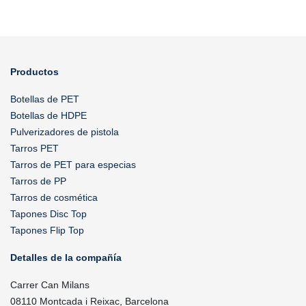
Productos
Botellas de PET
Botellas de HDPE
Pulverizadores de pistola
Tarros PET
Tarros de PET para especias
Tarros de PP
Tarros de cosmética
Tapones Disc Top
Tapones Flip Top
Detalles de la compañía
Carrer Can Milans
08110 Montcada i Reixac, Barcelona