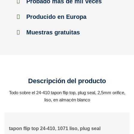
Probado más de mil veces
Producido en Europa
Muestras gratuitas
Descripción del producto
Todo sobre el 24-410 tapon flip top, plug seal, 2,5mm orifice,
liso, en almacén blanco
tapon flip top 24-410, 1071 liso, plug seal