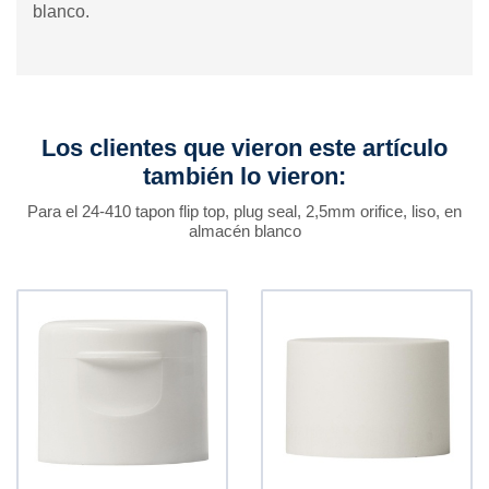
blanco.
Los clientes que vieron este artículo
también lo vieron:
Para el 24-410 tapon flip top, plug seal, 2,5mm orifice, liso, en
almacén blanco