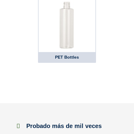
PET Bottles
Probado más de mil veces