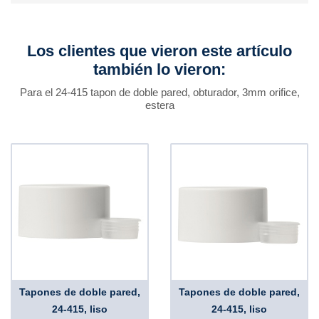
Los clientes que vieron este artículo
también lo vieron:
Para el 24-415 tapon de doble pared, obturador, 3mm orifice,
estera
Tapones de doble pared,
Tapones de doble pared,
24-415, liso
24-415, liso