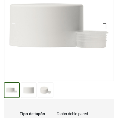
Tipo de tapón
Tapón doble pared