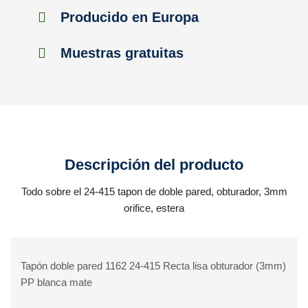
Producido en Europa
Muestras gratuitas
Descripción del producto
Todo sobre el 24-415 tapon de doble pared, obturador, 3mm
orifice, estera
Tapón doble pared 1162 24-415 Recta lisa obturador (3mm)
PP blanca mate