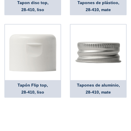
Tapon disc top,
Tapones de plástico,
28-410, liso
28-410, mate
Tapón Flip top,
Tapones de aluminio,
28-410, liso
28-410, mate