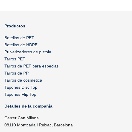
Productos
Botellas de PET
Botellas de HDPE
Pulverizadores de pistola
Tarros PET
Tarros de PET para especias
Tarros de PP
Tarros de cosmética
Tapones Disc Top
Tapones Flip Top
Detalles de la compañía
Carrer Can Milans
08110 Montcada i Reixac, Barcelona