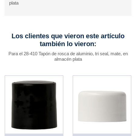
plata
Los clientes que vieron este artículo
también lo vieron:
Para el 28-410 Tapón de rosca de aluminio, tri seal, mate, en
almacén plata