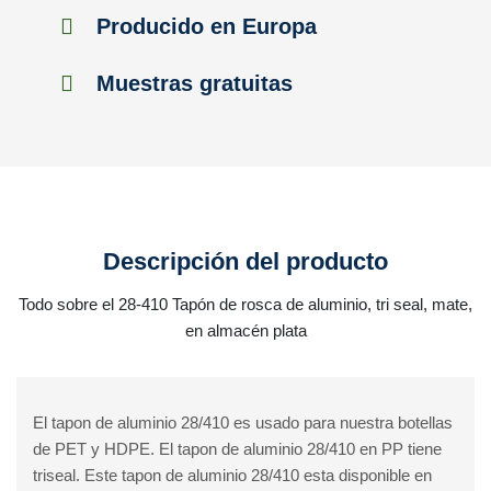
Producido en Europa
Muestras gratuitas
Descripción del producto
Todo sobre el 28-410 Tapón de rosca de aluminio, tri seal, mate,
en almacén plata
El tapon de aluminio 28/410 es usado para nuestra botellas
de PET y HDPE. El tapon de aluminio 28/410 en PP tiene
triseal. Este tapon de aluminio 28/410 esta disponible en