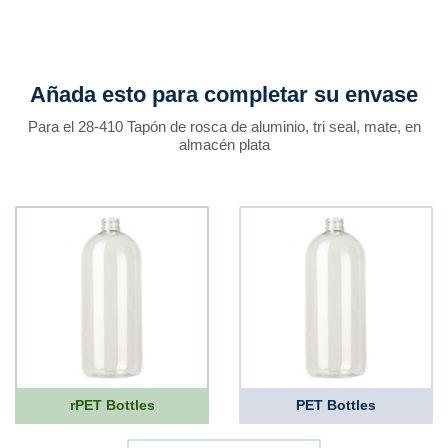
Añada esto para completar su envase
Para el 28-410 Tapón de rosca de aluminio, tri seal, mate, en
almacén plata
rPET Bottles
PET Bottles