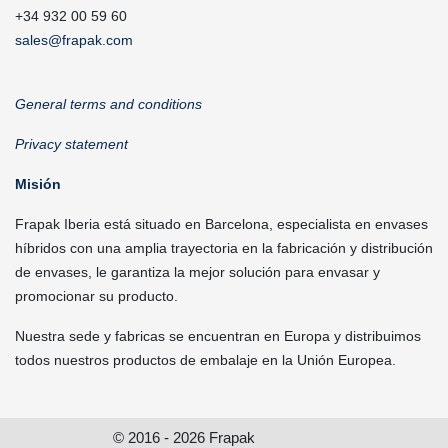
+34 932 00 59 60
sales@frapak.com
General terms and conditions
Privacy statement
Misión
Frapak Iberia está situado en Barcelona, especialista en envases
híbridos con una amplia trayectoria en la fabricación y distribución
de envases, le garantiza la mejor solución para envasar y
promocionar su producto.
Nuestra sede y fabricas se encuentran en Europa y distribuimos
todos nuestros productos de embalaje en la Unión Europea.
© 2016 - 2026 Frapak