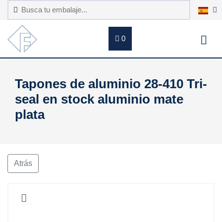
0
Tapones de aluminio 28-410 Tri-
seal en stock aluminio mate
plata
Atrás