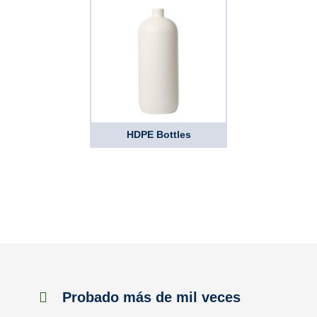
HDPE Bottles
Probado más de mil veces