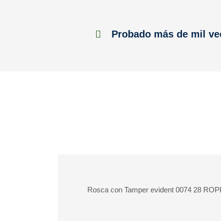
Probado más de mil ve
Rosca con Tamper evident 0074 28 ROPP 