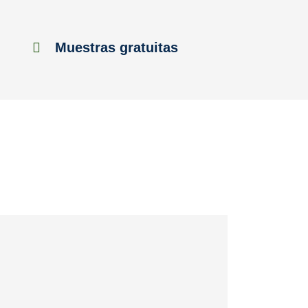
Muestras gratuitas