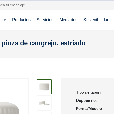
bre
Productos
Servicios
Mercados
Sostenibilidad
 pinza de cangrejo, estriado
Tipo de tapón
Doppen no.
Forma/Modelo