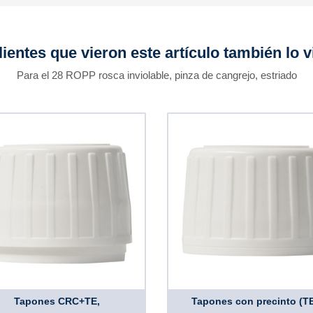
lientes que vieron este artículo también lo v
Para el 28 ROPP rosca inviolable, pinza de cangrejo, estriado
Tapones CRC+TE,
Tapones con precinto (TE