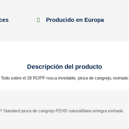
ces
Producido en Europa
Descripción del producto
Todo sobre el 28 ROPP rosca inviolable, pinza de cangrejo, estriado
Standard pinza de cangrejo PEHD natural/blanca/negra estriada