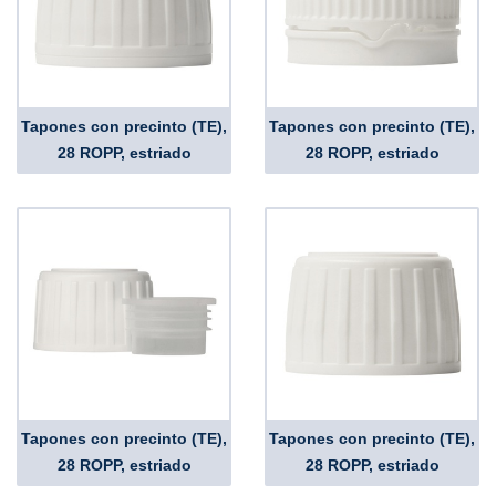
Tapones con precinto (TE),
Tapones con precinto (TE),
28 ROPP, estriado
28 ROPP, estriado
Tapones con precinto (TE),
Tapones con precinto (TE),
28 ROPP, estriado
28 ROPP, estriado