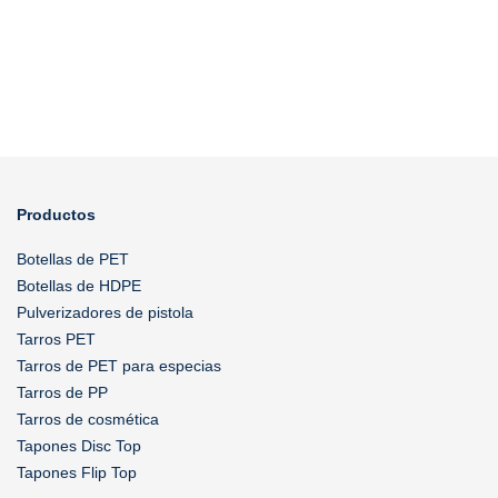
Productos
Botellas de PET
Botellas de HDPE
Pulverizadores de pistola
Tarros PET
Tarros de PET para especias
Tarros de PP
Tarros de cosmética
Tapones Disc Top
Tapones Flip Top