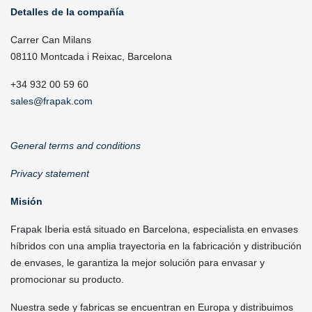
Detalles de la compañía
Carrer Can Milans
08110 Montcada i Reixac, Barcelona
+34 932 00 59 60
sales@frapak.com
General terms and conditions
Privacy statement
Misión
Frapak Iberia está situado en Barcelona, especialista en envases
híbridos con una amplia trayectoria en la fabricación y distribución
de envases, le garantiza la mejor solución para envasar y
promocionar su producto.
Nuestra sede y fabricas se encuentran en Europa y distribuimos