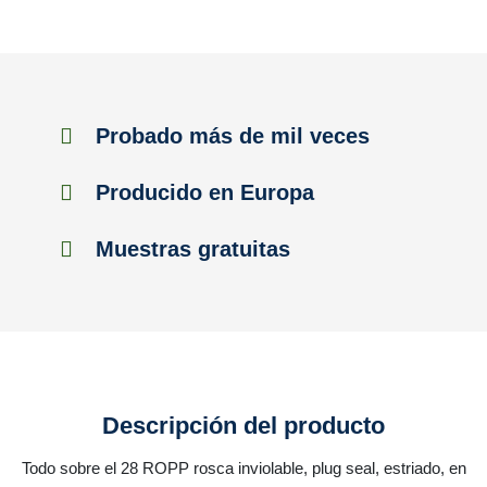
Probado más de mil veces
Producido en Europa
Muestras gratuitas
Descripción del producto
Todo sobre el 28 ROPP rosca inviolable, plug seal, estriado, en