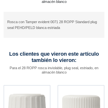
almacén blanco
Rosca con Tamper evident 0071 28 ROPP Standard plug
seal PEHD/PELD blanca estriada
Los clientes que vieron este artículo
también lo vieron:
Para el 28 ROPP rosca inviolable, plug seal, estriado, en
almacén blanco