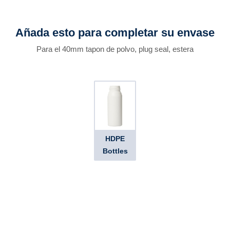
Añada esto para completar su envase
Para el 40mm tapon de polvo, plug seal, estera
HDPE
Bottles