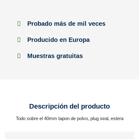
Probado más de mil veces
Producido en Europa
Muestras gratuitas
Descripción del producto
Todo sobre el 40mm tapon de polvo, plug seal, estera