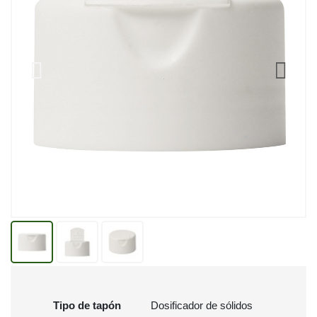
Tipo de tapón
Dosificador de sólidos