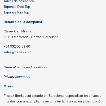
Tarros de cosmética
Tapones Disc Top
Tapones Flip Top
Detalles de la compañía
Carrer Can Milans
08110 Montcada i Reixac, Barcelona
+34 932 00 59 60
sales@frapak.com
General terms and conditions
Privacy statement
Misión
Frapak Iberia está situado en Barcelona, especialista en envases
híbridos con una amplia trayectoria en la fabricación y distribución