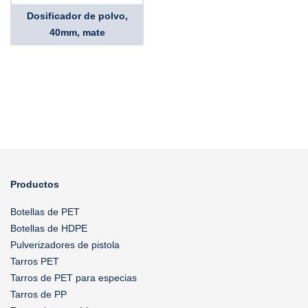
Dosificador de polvo,
40mm, mate
Productos
Botellas de PET
Botellas de HDPE
Pulverizadores de pistola
Tarros PET
Tarros de PET para especias
Tarros de PP