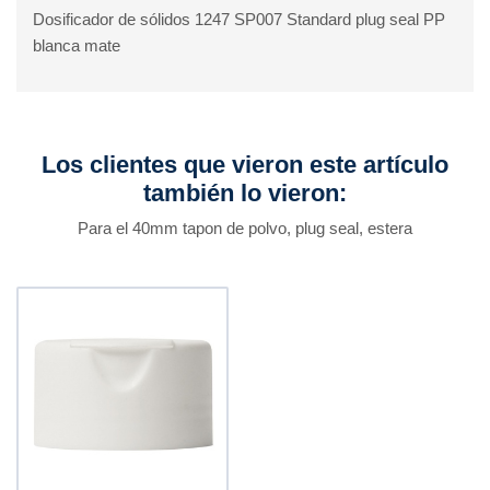
Dosificador de sólidos 1247 SP007 Standard plug seal PP
blanca mate
Los clientes que vieron este artículo
también lo vieron:
Para el 40mm tapon de polvo, plug seal, estera