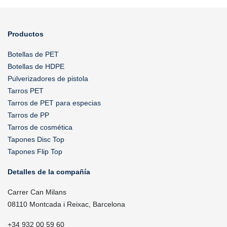
Productos
Botellas de PET
Botellas de HDPE
Pulverizadores de pistola
Tarros PET
Tarros de PET para especias
Tarros de PP
Tarros de cosmética
Tapones Disc Top
Tapones Flip Top
Detalles de la compañía
Carrer Can Milans
08110 Montcada i Reixac, Barcelona
+34 932 00 59 60