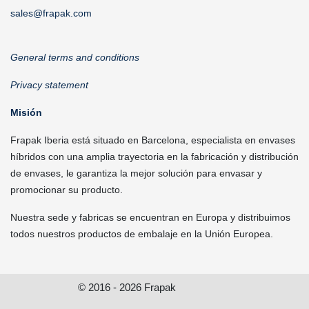
sales@frapak.com
General terms and conditions
Privacy statement
Misión
Frapak Iberia está situado en Barcelona, especialista en envases
híbridos con una amplia trayectoria en la fabricación y distribución
de envases, le garantiza la mejor solución para envasar y
promocionar su producto.
Nuestra sede y fabricas se encuentran en Europa y distribuimos
todos nuestros productos de embalaje en la Unión Europea.
© 2016 - 2026 Frapak