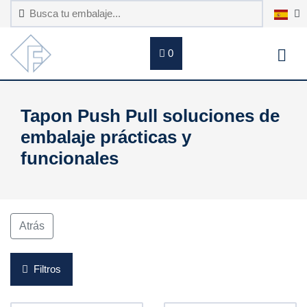
0
Tapon Push Pull soluciones de
embalaje prácticas y
funcionales
Atrás
Filtros