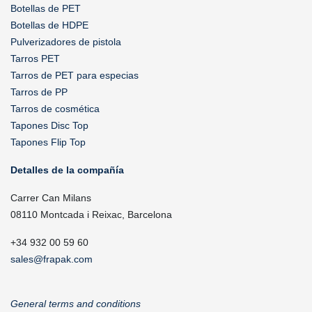
Botellas de PET
Botellas de HDPE
Pulverizadores de pistola
Tarros PET
Tarros de PET para especias
Tarros de PP
Tarros de cosmética
Tapones Disc Top
Tapones Flip Top
Detalles de la compañía
Carrer Can Milans
08110 Montcada i Reixac, Barcelona
+34 932 00 59 60
sales@frapak.com
General terms and conditions