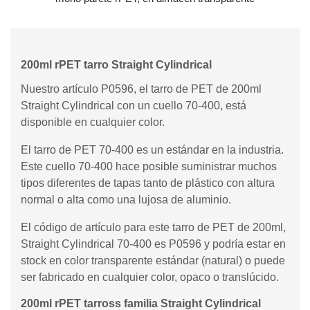
200ml rPET tarro Straight Cylindrical
Nuestro artículo P0596, el tarro de PET de 200ml
Straight Cylindrical con un cuello 70-400, está
disponible en cualquier color.
El tarro de PET 70-400 es un estándar en la industria.
Este cuello 70-400 hace posible suministrar muchos
tipos diferentes de tapas tanto de plástico con altura
normal o alta como una lujosa de aluminio.
El código de artículo para este tarro de PET de 200ml,
Straight Cylindrical 70-400 es P0596 y podría estar en
stock en color transparente estándar (natural) o puede
ser fabricado en cualquier color, opaco o translúcido.
200ml rPET tarross familia Straight Cylindrical