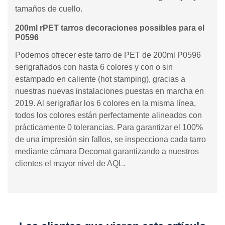
tamaños de cuello.
200ml rPET tarros decoraciones possibles para el
P0596
Podemos ofrecer este tarro de PET de 200ml P0596
serigrafiados con hasta 6 colores y con o sin
estampado en caliente (hot stamping), gracias a
nuestras nuevas instalaciones puestas en marcha en
2019. Al serigrafiar los 6 colores en la misma línea,
todos los colores están perfectamente alineados con
prácticamente 0 tolerancias. Para garantizar el 100%
de una impresión sin fallos, se inspecciona cada tarro
mediante cámara Decomat garantizando a nuestros
clientes el mayor nivel de AQL.