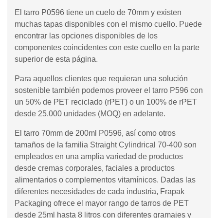
El tarro P0596 tiene un cuelo de 70mm y existen
muchas tapas disponibles con el mismo cuello. Puede
encontrar las opciones disponibles de los
componentes coincidentes con este cuello en la parte
superior de esta página.
Para aquellos clientes que requieran una solución
sostenible también podemos proveer el tarro P596 con
un 50% de PET reciclado (rPET) o un 100% de rPET
desde 25.000 unidades (MOQ) en adelante.
El tarro 70mm de 200ml P0596, así como otros
tamaños de la familia Straight Cylindrical 70-400 son
empleados en una amplia variedad de productos
desde cremas corporales, faciales a productos
alimentarios o complementos vitamínicos. Dadas las
diferentes necesidades de cada industria, Frapak
Packaging ofrece el mayor rango de tarros de PET
desde 25ml hasta 8 litros con diferentes gramajes y