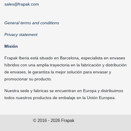
sales@frapak.com
General terms and conditions
Privacy statement
Misión
Frapak Iberia está situado en Barcelona, especialista en envases
híbridos con una amplia trayectoria en la fabricación y distribución
de envases, le garantiza la mejor solución para envasar y
promocionar su producto.
Nuestra sede y fabricas se encuentran en Europa y distribuimos
todos nuestros productos de embalaje en la Unión Europea.
© 2016 - 2026 Frapak