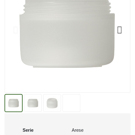
Serie
Arese