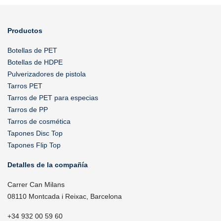
Productos
Botellas de PET
Botellas de HDPE
Pulverizadores de pistola
Tarros PET
Tarros de PET para especias
Tarros de PP
Tarros de cosmética
Tapones Disc Top
Tapones Flip Top
Detalles de la compañía
Carrer Can Milans
08110 Montcada i Reixac, Barcelona
+34 932 00 59 60