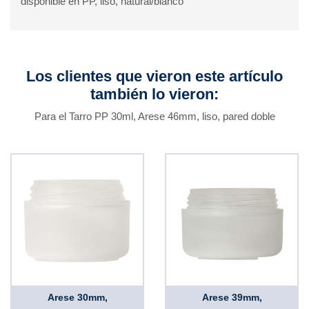
disponible en PP, liso, natural/blanco
Los clientes que vieron este artículo
también lo vieron:
Para el Tarro PP 30ml, Arese 46mm, liso, pared doble
Arese 30mm,
Arese 39mm,