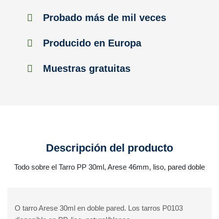
Probado más de mil veces
Producido en Europa
Muestras gratuitas
Descripción del producto
Todo sobre el Tarro PP 30ml, Arese 46mm, liso, pared doble
O tarro Arese 30ml en doble pared. Los tarros P0103