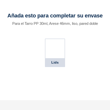
Añada esto para completar su envase
Para el Tarro PP 30ml, Arese 46mm, liso, pared doble
Lids