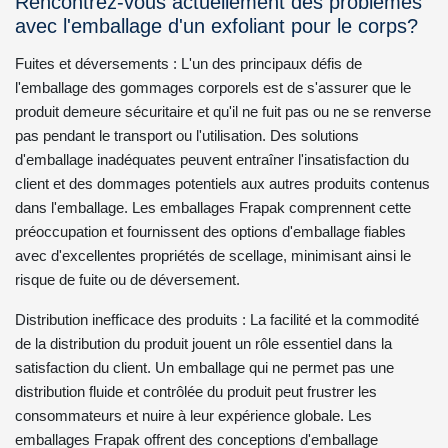
Rencontrez-vous actuellement des problèmes
avec l'emballage d'un exfoliant pour le corps?
Fuites et déversements : L'un des principaux défis de
l'emballage des gommages corporels est de s'assurer que le
produit demeure sécuritaire et qu'il ne fuit pas ou ne se renverse
pas pendant le transport ou l'utilisation. Des solutions
d'emballage inadéquates peuvent entraîner l'insatisfaction du
client et des dommages potentiels aux autres produits contenus
dans l'emballage. Les emballages Frapak comprennent cette
préoccupation et fournissent des options d'emballage fiables
avec d'excellentes propriétés de scellage, minimisant ainsi le
risque de fuite ou de déversement.
Distribution inefficace des produits : La facilité et la commodité
de la distribution du produit jouent un rôle essentiel dans la
satisfaction du client. Un emballage qui ne permet pas une
distribution fluide et contrôlée du produit peut frustrer les
consommateurs et nuire à leur expérience globale. Les
emballages Frapak offrent des conceptions d'emballage