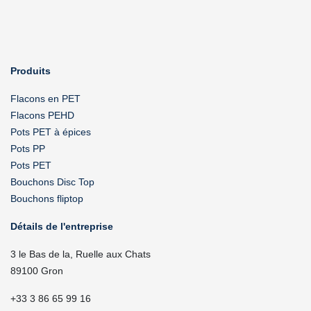
Produits
Flacons en PET
Flacons PEHD
Pots PET à épices
Pots PP
Pots PET
Bouchons Disc Top
Bouchons fliptop
Détails de l'entreprise
3 le Bas de la, Ruelle aux Chats
89100 Gron
+33 3 86 65 99 16