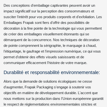
Des conceptions d'emballage captivantes peuvent avoir un
impact significatif sur la perception des consommateurs et
susciter l'intérêt pour vos produits corporels et d'exfoliation. Les
Emballages Frapak sont fiers d'offrir des possibilités de
décoration à la fine pointe de la technologie qui vous permettent
de créer des emballages visuellement étonnants qui se
démarquent de la concurrence. Nos techniques de décoration
de pointe comprennent la sérigraphie, le marquage à chaud,
l'étiquetage, le gaufrage et l'impression numérique, ce qui vous
permet d'obtenir des effets visuels saisissants et de
communiquer efficacement l'histoire de votre marque.
Durabilité et responsabilité environnementale:
Alors que la demande de solutions écologiques ne cesse
d'augmenter, Frapak Packaging s'engage à soutenir vos
objectifs en matière de développement durable. L'accent que
nous mettons sur la production dans l'Union européenne garantit
le respect de réglementations environnementales strictes et