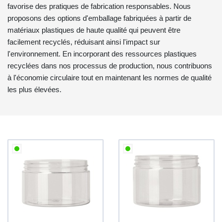
favorise des pratiques de fabrication responsables. Nous
proposons des options d'emballage fabriquées à partir de
matériaux plastiques de haute qualité qui peuvent être
facilement recyclés, réduisant ainsi l'impact sur
l'environnement. En incorporant des ressources plastiques
recyclées dans nos processus de production, nous contribuons
à l'économie circulaire tout en maintenant les normes de qualité
les plus élevées.