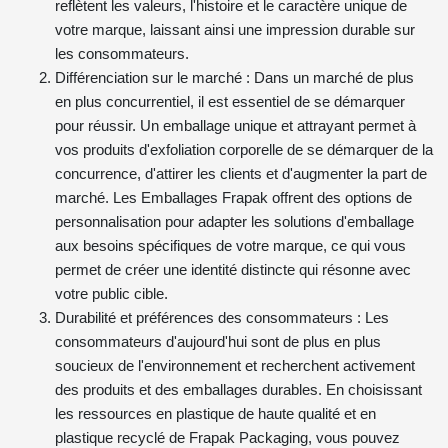
reflètent les valeurs, l'histoire et le caractère unique de
votre marque, laissant ainsi une impression durable sur
les consommateurs.
Différenciation sur le marché : Dans un marché de plus
en plus concurrentiel, il est essentiel de se démarquer
pour réussir. Un emballage unique et attrayant permet à
vos produits d'exfoliation corporelle de se démarquer de la
concurrence, d'attirer les clients et d'augmenter la part de
marché. Les Emballages Frapak offrent des options de
personnalisation pour adapter les solutions d'emballage
aux besoins spécifiques de votre marque, ce qui vous
permet de créer une identité distincte qui résonne avec
votre public cible.
Durabilité et préférences des consommateurs : Les
consommateurs d'aujourd'hui sont de plus en plus
soucieux de l'environnement et recherchent activement
des produits et des emballages durables. En choisissant
les ressources en plastique de haute qualité et en
plastique recyclé de Frapak Packaging, vous pouvez