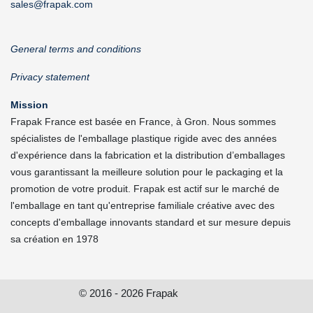
sales@frapak.com
General terms and conditions
Privacy statement
Mission
Frapak France est basée en France, à Gron. Nous sommes
spécialistes de l'emballage plastique rigide avec des années
d'expérience dans la fabrication et la distribution d’emballages
vous garantissant la meilleure solution pour le packaging et la
promotion de votre produit. Frapak est actif sur le marché de
l'emballage en tant qu'entreprise familiale créative avec des
concepts d'emballage innovants standard et sur mesure depuis
sa création en 1978
© 2016 - 2026 Frapak