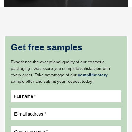
Get free samples
Experience the exceptional quality of our cosmetic
packaging - we assure you complete satisfaction with
every order! Take advantage of our
complimentary
sample offer and submit your request today !