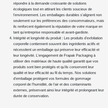
répondre à la demande croissante de solutions
écologiques tout en attirant les clients soucieux de
l'environnement. Les emballages durables s'alignent non
seulement sur les préférences des consommateurs, mais
ils renforcent également la réputation de votre marque en
tant qu'entreprise responsable et avant-gardiste.
Intégrité et longévité du produit : Les produits d'exfoliation
corporelle contiennent souvent des ingrédients actifs et
nécessitent un emballage qui préserve leur efficacité et
leur longévité. L'engagement de Frapak Packaging à
utiliser des matériaux de haute qualité garantit que vos
produits sont bien protégés et qu'ils conservent leur
qualité et leur efficacité au fil du temps. Nos solutions
d'emballage protègent vos formules de gommage
corporel de l'humidité, de l'air et des contaminants
externes, préservant ainsi leur intégrité et prolongeant leur
durée de conservation.