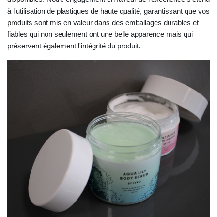
à l'utilisation de plastiques de haute qualité, garantissant que vos
produits sont mis en valeur dans des emballages durables et
fiables qui non seulement ont une belle apparence mais qui
préservent également l'intégrité du produit.