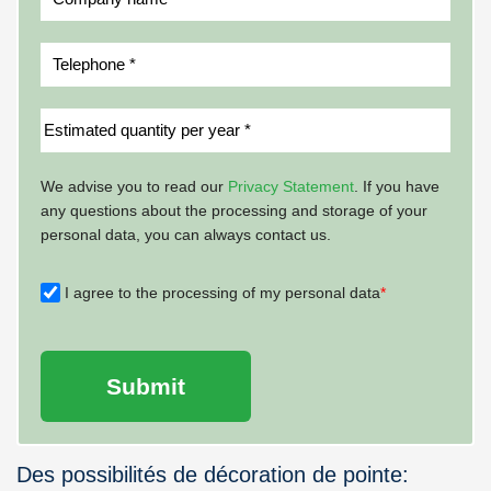
We advise you to read our
Privacy Statement
. If you have
any questions about the processing and storage of your
personal data, you can always contact us.
I agree to the processing of my personal data
*
Submit
Des possibilités de décoration de pointe: