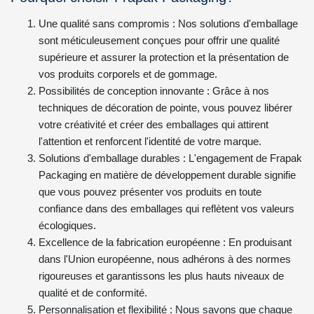
Une qualité sans compromis : Nos solutions d'emballage
sont méticuleusement conçues pour offrir une qualité
supérieure et assurer la protection et la présentation de
vos produits corporels et de gommage.
Possibilités de conception innovante : Grâce à nos
techniques de décoration de pointe, vous pouvez libérer
votre créativité et créer des emballages qui attirent
l'attention et renforcent l'identité de votre marque.
Solutions d'emballage durables : L'engagement de Frapak
Packaging en matière de développement durable signifie
que vous pouvez présenter vos produits en toute
confiance dans des emballages qui reflètent vos valeurs
écologiques.
Excellence de la fabrication européenne : En produisant
dans l'Union européenne, nous adhérons à des normes
rigoureuses et garantissons les plus hauts niveaux de
qualité et de conformité.
Personnalisation et flexibilité : Nous savons que chaque