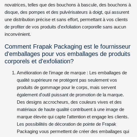
novatrices, telles que des bouchons à bascule, des bouchons à
disque, des pompes et des pulvérisateurs à doigt, qui assurent
une distribution précise et sans effort, permettant à vos clients
de profiter de vos produits d'exfoliation corporelle sans aucun
inconvénient.
Comment Frapak Packaging est le fournisseur
d'emballages pour vos emballages de produits
corporels et d'exfoliation?
Amélioration de l'image de marque : Les emballages de
qualité supérieure ne protègent pas seulement vos
produits de gommage pour le corps, mais servent
également d'outil puissant de promotion de la marque.
Des designs accrocheurs, des couleurs vives et des
matériaux de haute qualité contribuent à une image de
marque élevée qui capte l'attention et engage les clients.
Les possibilités de décoration de pointe de Frapak
Packaging vous permettent de créer des emballages qui