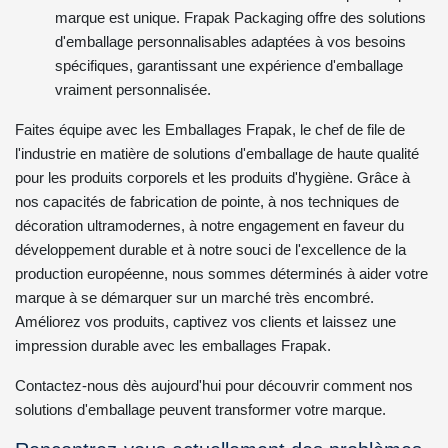
marque est unique. Frapak Packaging offre des solutions
d'emballage personnalisables adaptées à vos besoins
spécifiques, garantissant une expérience d'emballage
vraiment personnalisée.
Faites équipe avec les Emballages Frapak, le chef de file de
l'industrie en matière de solutions d'emballage de haute qualité
pour les produits corporels et les produits d'hygiène. Grâce à
nos capacités de fabrication de pointe, à nos techniques de
décoration ultramodernes, à notre engagement en faveur du
développement durable et à notre souci de l'excellence de la
production européenne, nous sommes déterminés à aider votre
marque à se démarquer sur un marché très encombré.
Améliorez vos produits, captivez vos clients et laissez une
impression durable avec les emballages Frapak.
Contactez-nous dès aujourd'hui pour découvrir comment nos
solutions d'emballage peuvent transformer votre marque.