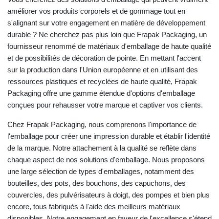
améliorer vos produits corporels et de gommage tout en
s'alignant sur votre engagement en matière de développement
durable ? Ne cherchez pas plus loin que Frapak Packaging, un
fournisseur renommé de matériaux d'emballage de haute qualité
et de possibilités de décoration de pointe. En mettant l'accent
sur la production dans l'Union européenne et en utilisant des
ressources plastiques et recyclées de haute qualité, Frapak
Packaging offre une gamme étendue d'options d'emballage
conçues pour rehausser votre marque et captiver vos clients.
Chez Frapak Packaging, nous comprenons l'importance de
l'emballage pour créer une impression durable et établir l'identité
de la marque. Notre attachement à la qualité se reflète dans
chaque aspect de nos solutions d'emballage. Nous proposons
une large sélection de types d'emballages, notamment des
bouteilles, des pots, des bouchons, des capuchons, des
couvercles, des pulvérisateurs à doigt, des pompes et bien plus
encore, tous fabriqués à l'aide des meilleurs matériaux
disponibles. Notre engagement en faveur de l'excellence s'étend