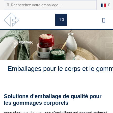
0
Emballages pour le corps et le gom
Solutions d'emballage de qualité pour
les gommages corporels
Vous cherchez des solutions d'emballage qui peuvent vraiment