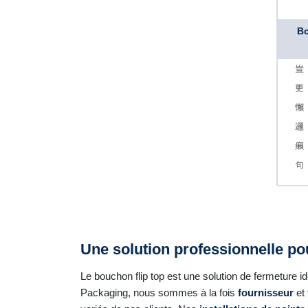
Bo
Une solution professionnelle p
Le bouchon flip top est une solution de fermeture 
Packaging, nous sommes à la fois
fournisseur
et