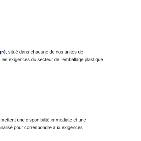
gré
, situé dans chacune de nos unités de
les exigences du secteur de l'emballage plastique
mettent une disponibilité immédiate et une
nalisé pour correspondre aux exigences