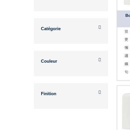
Bo
Catégorie
Couleur
Finition