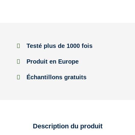
Testé plus de 1000 fois
Produit en Europe
Échantillons gratuits
Description du produit