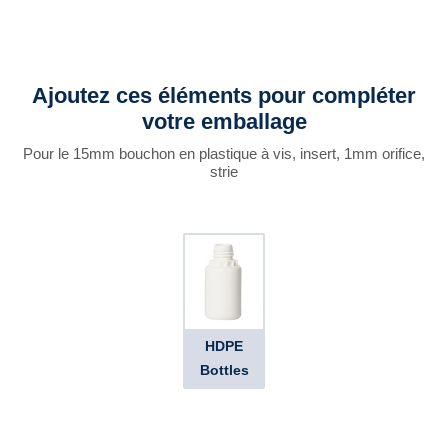
Ajoutez ces éléments pour compléter
votre emballage
Pour le 15mm bouchon en plastique à vis, insert, 1mm orifice,
strie
HDPE
Bottles