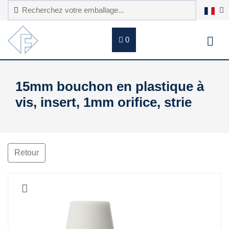
0
15mm bouchon en plastique à
vis, insert, 1mm orifice, strie
Retour