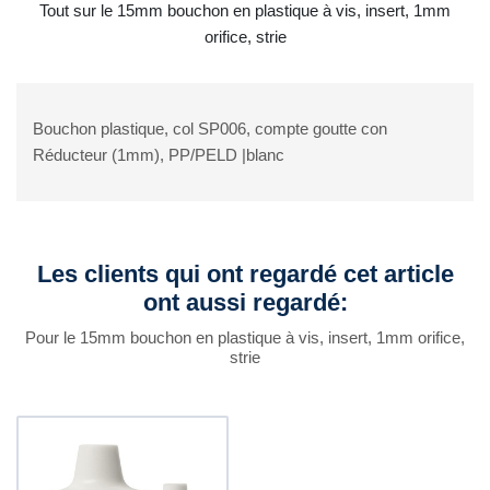
Tout sur le 15mm bouchon en plastique à vis, insert, 1mm
orifice, strie
Bouchon plastique, col SP006, compte goutte con
Réducteur (1mm), PP/PELD |blanc
Les clients qui ont regardé cet article
ont aussi regardé:
Pour le 15mm bouchon en plastique à vis, insert, 1mm orifice,
strie