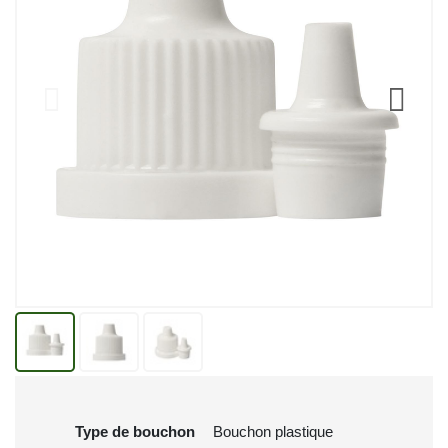
Type de bouchon
Bouchon plastique