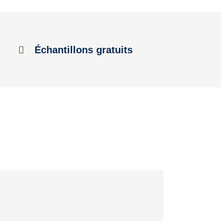
Échantillons gratuits