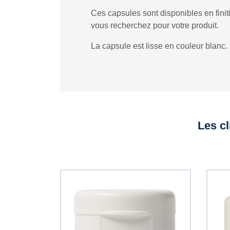
Ces capsules sont disponibles en finit
vous recherchez pour votre produit.
La capsule est lisse en couleur blanc.
Les cl