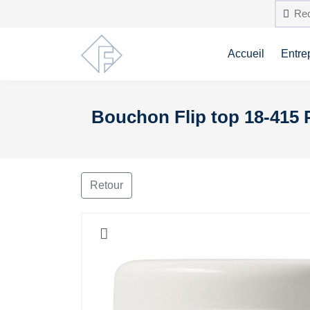
Accueil
Entre
Bouchon Flip top 18-415 P
Retour