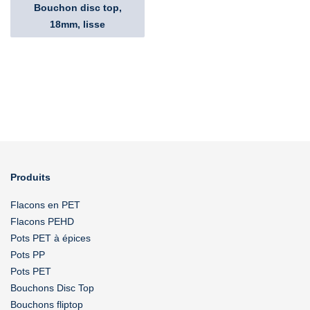
Bouchon disc top,
18mm, lisse
Produits
Flacons en PET
Flacons PEHD
Pots PET à épices
Pots PP
Pots PET
Bouchons Disc Top
Bouchons fliptop