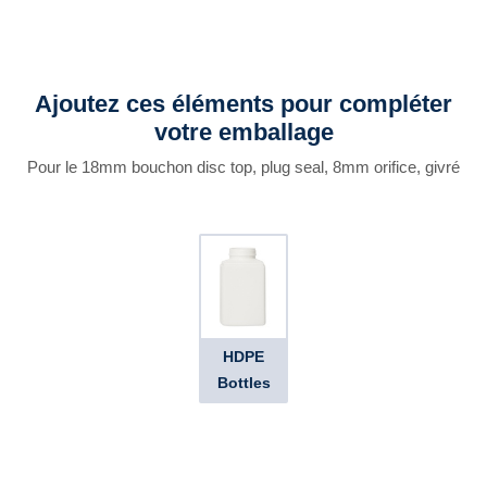
Ajoutez ces éléments pour compléter
votre emballage
Pour le 18mm bouchon disc top, plug seal, 8mm orifice, givré
HDPE
Bottles