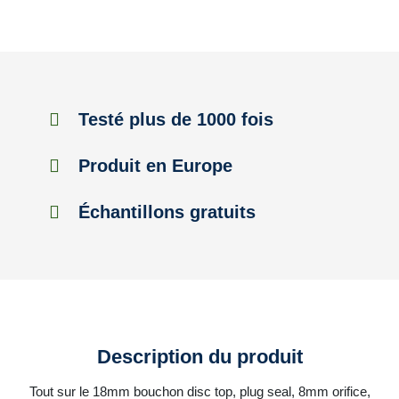
Testé plus de 1000 fois
Produit en Europe
Échantillons gratuits
Description du produit
Tout sur le 18mm bouchon disc top, plug seal, 8mm orifice,