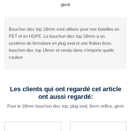
givré
Bouchon disc top 18mm sont utilisés pour nos boteilles en
PET et en HDPE. Le bouchon disc top 18mm a un
système de fermeture en plug seal et une finition lisse.
bouchon disc top 18mm et vendu dans n'importe quelle
couleur
Les clients qui ont regardé cet article
ont aussi regardé:
Pour le 18mm bouchon disc top, plug seal, 8mm orifice, givré