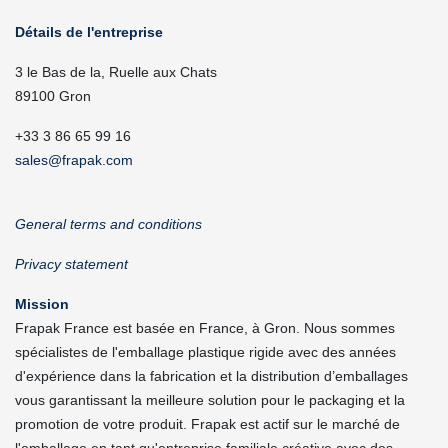
Détails de l'entreprise
3 le Bas de la, Ruelle aux Chats
89100 Gron
+33 3 86 65 99 16
sales@frapak.com
General terms and conditions
Privacy statement
Mission
Frapak France est basée en France, à Gron. Nous sommes
spécialistes de l'emballage plastique rigide avec des années
d'expérience dans la fabrication et la distribution d’emballages
vous garantissant la meilleure solution pour le packaging et la
promotion de votre produit. Frapak est actif sur le marché de
l'emballage en tant qu'entreprise familiale créative avec des