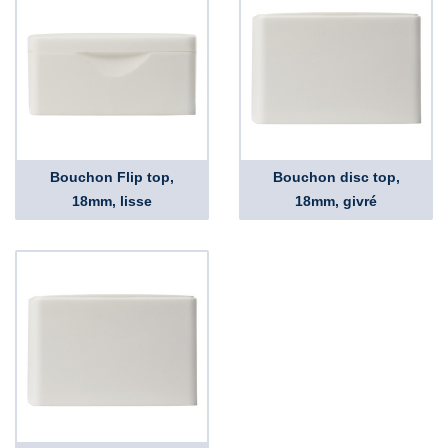
Bouchon Flip top,
Bouchon disc top,
18mm, lisse
18mm, givré