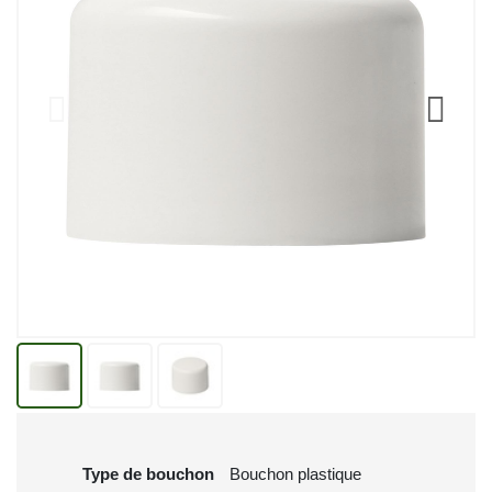
Type de bouchon
Bouchon plastique