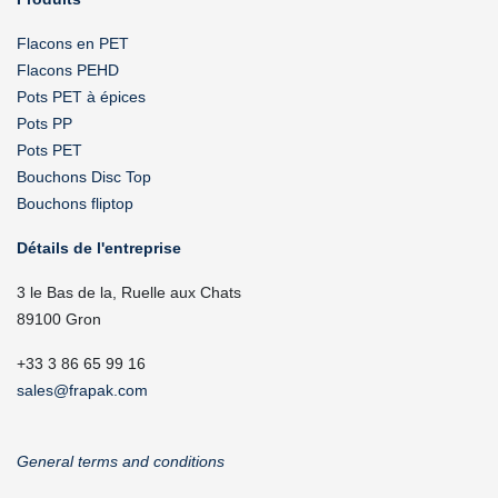
Flacons en PET
Flacons PEHD
Pots PET à épices
Pots PP
Pots PET
Bouchons Disc Top
Bouchons fliptop
Détails de l'entreprise
3 le Bas de la, Ruelle aux Chats
89100 Gron
+33 3 86 65 99 16
sales@frapak.com
General terms and conditions