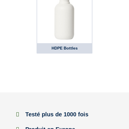
HDPE Bottles
Testé plus de 1000 fois