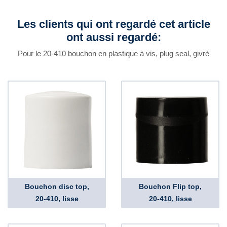
Les clients qui ont regardé cet article
ont aussi regardé:
Pour le 20-410 bouchon en plastique à vis, plug seal, givré
Bouchon disc top,
Bouchon Flip top,
20-410, lisse
20-410, lisse