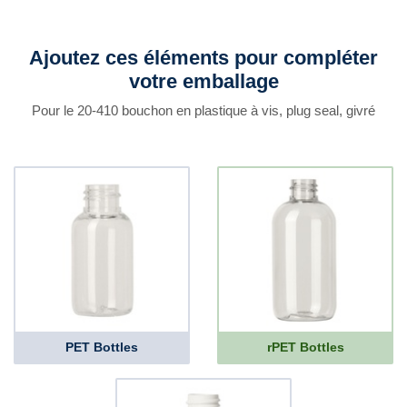
Ajoutez ces éléments pour compléter
votre emballage
Pour le 20-410 bouchon en plastique à vis, plug seal, givré
PET Bottles
rPET Bottles