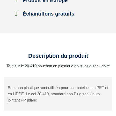
Produit en Europe
Échantillons gratuits
Description du produit
Tout sur le 20-410 bouchon en plastique à vis, plug seal, givré
Bouchon plastique sont utilisés pour nos boteilles en PET et
en HDPE. Le col 20-410, standard con Plug seal / auto-
jointant PP |blanc