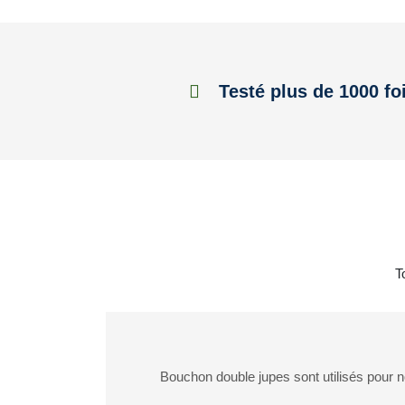
Testé plus de 1000 fo
T
Bouchon double jupes sont utilisés pour 