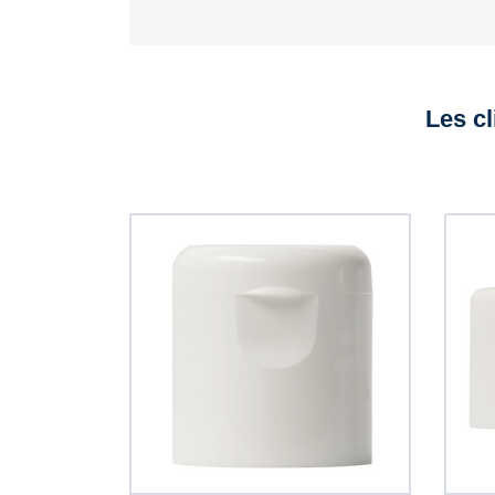
Les cl