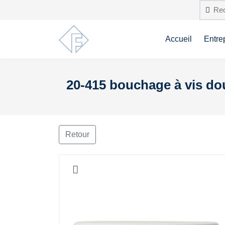
Accueil
Entre
20-415 bouchage à vis doub
Retour