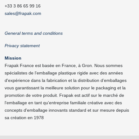
+33 3 86 65 99 16
sales@frapak.com
General terms and conditions
Privacy statement
Mission
Frapak France est basée en France, à Gron. Nous sommes
spécialistes de l'emballage plastique rigide avec des années
d'expérience dans la fabrication et la distribution d’emballages
vous garantissant la meilleure solution pour le packaging et la
promotion de votre produit. Frapak est actif sur le marché de
l'emballage en tant qu'entreprise familiale créative avec des
concepts d'emballage innovants standard et sur mesure depuis
sa création en 1978