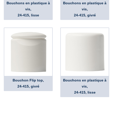
Bouchons en plastique à
Bouchons en plastique à
vis,
vis,
24-415, lisse
24-415, givré
Bouchon Flip top,
Bouchons en plastique à
24-415, givré
vis,
24-415, lisse