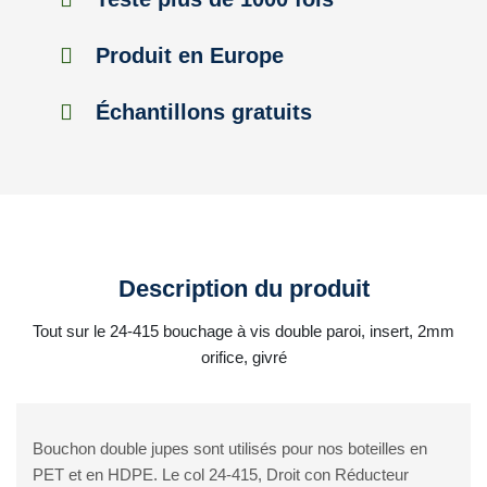
Produit en Europe
Échantillons gratuits
Description du produit
Tout sur le 24-415 bouchage à vis double paroi, insert, 2mm
orifice, givré
Bouchon double jupes sont utilisés pour nos boteilles en
PET et en HDPE. Le col 24-415, Droit con Réducteur