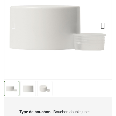
Type de bouchon
Bouchon double jupes