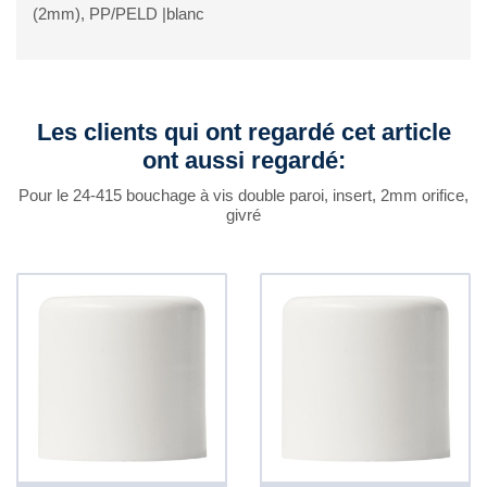
(2mm), PP/PELD |blanc
Les clients qui ont regardé cet article
ont aussi regardé:
Pour le 24-415 bouchage à vis double paroi, insert, 2mm orifice,
givré