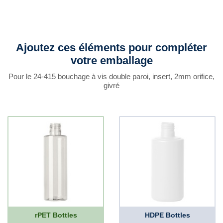
Ajoutez ces éléments pour compléter
votre emballage
Pour le 24-415 bouchage à vis double paroi, insert, 2mm orifice,
givré
rPET Bottles
HDPE Bottles