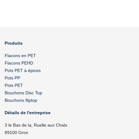
Produits
Flacons en PET
Flacons PEHD
Pots PET à épices
Pots PP
Pots PET
Bouchons Disc Top
Bouchons fliptop
Détails de l'entreprise
3 le Bas de la, Ruelle aux Chats
89100 Gron