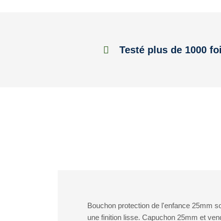
Testé plus de 1000 fo
Bouchon protection de l'enfance 25mm so
une finition lisse. Capuchon 25mm et ven