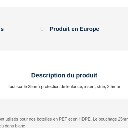
is
Produit en Europe
Description du produit
Tout sur le 25mm protection de lenfance, insert, strie, 2,5mm
nt utilisés pour nos boteilles en PET et en HDPE. Le bouchage 25mm
du dans blanc