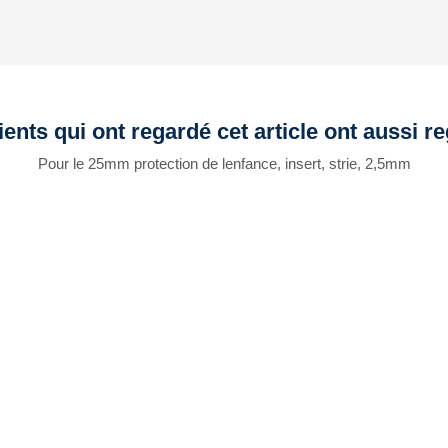
ients qui ont regardé cet article ont aussi r
Pour le 25mm protection de lenfance, insert, strie, 2,5mm