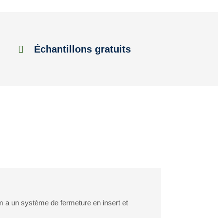
Échantillons gratuits
 a un système de fermeture en insert et