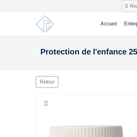
Accueil
Entre
Protection de l'enfance 2
Retour