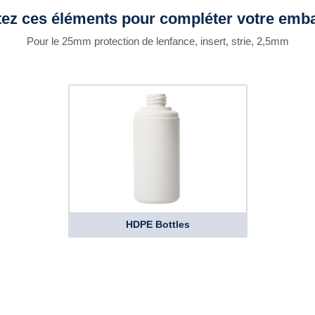
tez ces éléments pour compléter votre emba
Pour le 25mm protection de lenfance, insert, strie, 2,5mm
HDPE Bottles