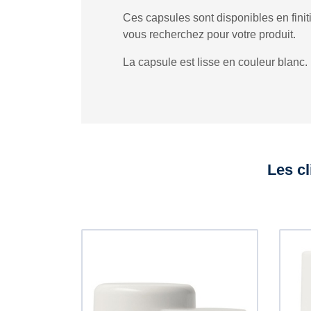
Ces capsules sont disponibles en finit
vous recherchez pour votre produit.
La capsule est lisse en couleur blanc.
Les cl