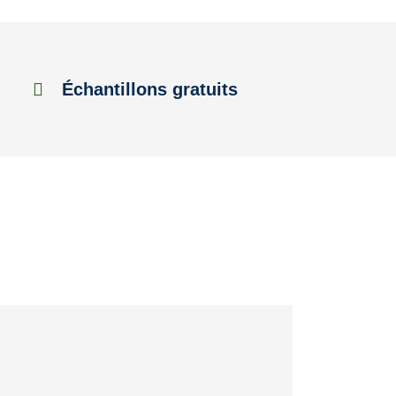
Échantillons gratuits