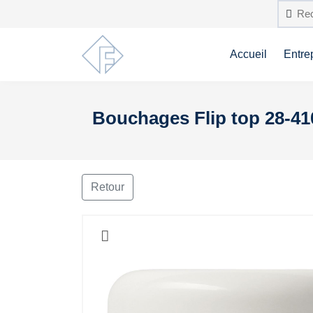
Accueil
Entre
Bouchages Flip top 28-410
Retour