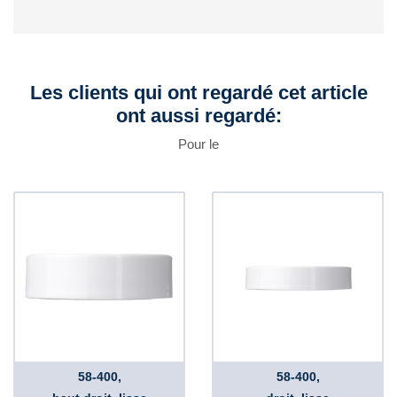
Les clients qui ont regardé cet article
ont aussi regardé:
Pour le
58-400,
58-400,