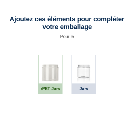
Ajoutez ces éléments pour compléter
votre emballage
Pour le
rPET Jars
Jars