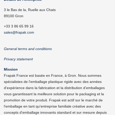
3 le Bas de la, Ruelle aux Chats
89100 Gron
+33 3 86 65 99 16
sales@frapak.com
General terms and conditions
Privacy statement
Mission
Frapak France est basée en France, à Gron. Nous sommes
spécialistes de l'emballage plastique rigide avec des années
d'expérience dans la fabrication et la distribution d’emballages
vous garantissant la meilleure solution pour le packaging et la
promotion de votre produit. Frapak est actif sur le marché de
l'emballage en tant qu'entreprise familiale créative avec des
concepts d'emballage innovants standard et sur mesure depuis