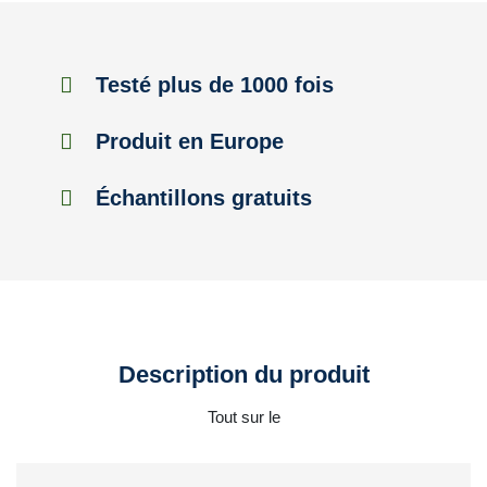
Testé plus de 1000 fois
Produit en Europe
Échantillons gratuits
Description du produit
Tout sur le