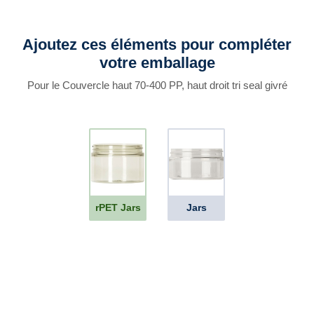
Ajoutez ces éléments pour compléter
votre emballage
Pour le Couvercle haut 70-400 PP, haut droit tri seal givré
rPET Jars
Jars