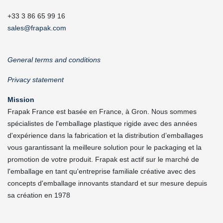
+33 3 86 65 99 16
sales@frapak.com
General terms and conditions
Privacy statement
Mission
Frapak France est basée en France, à Gron. Nous sommes
spécialistes de l'emballage plastique rigide avec des années
d'expérience dans la fabrication et la distribution d’emballages
vous garantissant la meilleure solution pour le packaging et la
promotion de votre produit. Frapak est actif sur le marché de
l'emballage en tant qu'entreprise familiale créative avec des
concepts d'emballage innovants standard et sur mesure depuis
sa création en 1978