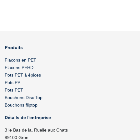
Produits
Flacons en PET
Flacons PEHD
Pots PET à épices
Pots PP
Pots PET
Bouchons Disc Top
Bouchons fliptop
Détails de l'entreprise
3 le Bas de la, Ruelle aux Chats
89100 Gron