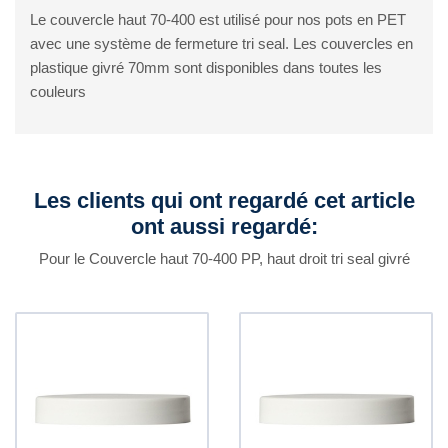
Le couvercle haut 70-400 est utilisé pour nos pots en PET
avec une système de fermeture tri seal. Les couvercles en
plastique givré 70mm sont disponibles dans toutes les
couleurs
Les clients qui ont regardé cet article
ont aussi regardé:
Pour le Couvercle haut 70-400 PP, haut droit tri seal givré