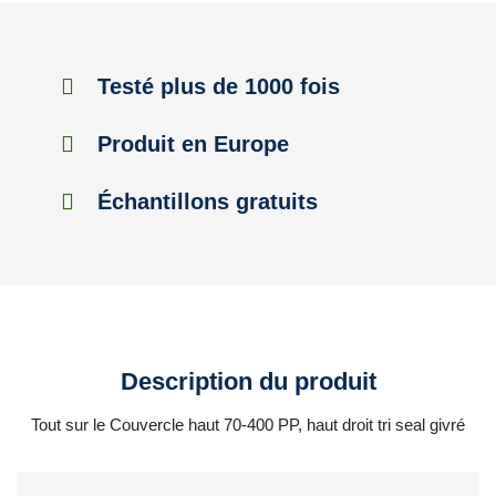
Testé plus de 1000 fois
Produit en Europe
Échantillons gratuits
Description du produit
Tout sur le Couvercle haut 70-400 PP, haut droit tri seal givré