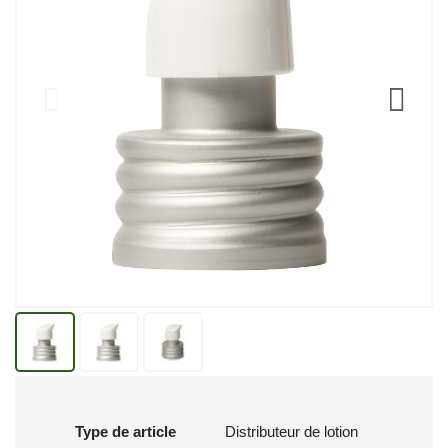
Type de article
Distributeur de lotion