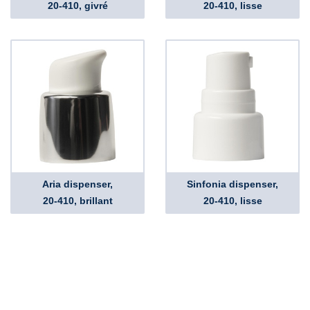
20-410, givré
20-410, lisse
Aria dispenser,
Sinfonia dispenser,
20-410, brillant
20-410, lisse