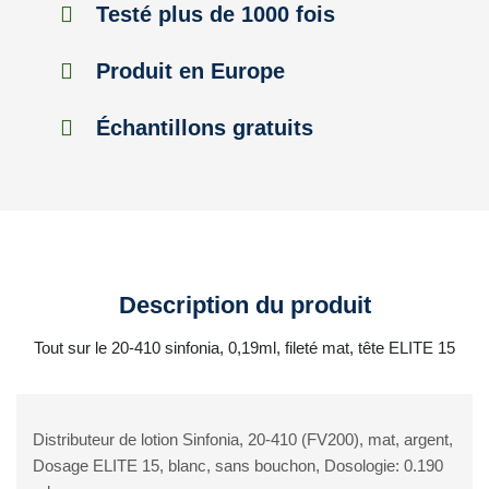
Testé plus de 1000 fois
Produit en Europe
Échantillons gratuits
Description du produit
Tout sur le 20-410 sinfonia, 0,19ml, fileté mat, tête ELITE 15
Distributeur de lotion Sinfonia, 20-410 (FV200), mat, argent,
Dosage ELITE 15, blanc, sans bouchon, Dosologie: 0.190