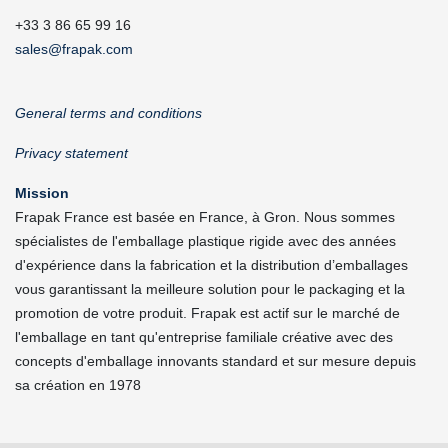
+33 3 86 65 99 16
sales@frapak.com
General terms and conditions
Privacy statement
Mission
Frapak France est basée en France, à Gron. Nous sommes
spécialistes de l'emballage plastique rigide avec des années
d'expérience dans la fabrication et la distribution d’emballages
vous garantissant la meilleure solution pour le packaging et la
promotion de votre produit. Frapak est actif sur le marché de
l'emballage en tant qu'entreprise familiale créative avec des
concepts d'emballage innovants standard et sur mesure depuis
sa création en 1978