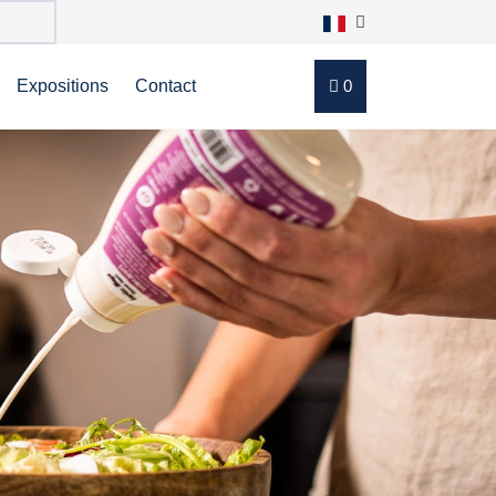
Expositions
Contact
0