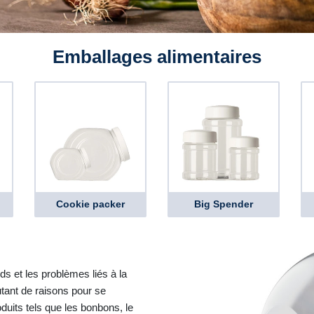
Emballages alimentaires
Cookie packer
Big Spender
ds et les problèmes liés à la
utant de raisons pour se
duits tels que les bonbons, le