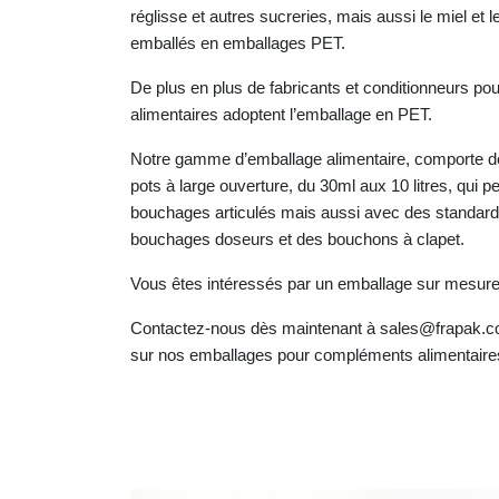
réglisse et autres sucreries, mais aussi le miel et l
emballés en emballages PET.
De plus en plus de fabricants et conditionneurs pou
alimentaires adoptent l’emballage en PET.
Notre gamme d’emballage alimentaire, comporte des
pots à large ouverture, du 30ml aux 10 litres, qui p
bouchages articulés mais aussi avec des standar
bouchages doseurs et des bouchons à clapet.
Vous êtes intéressés par un emballage sur mesur
Contactez-nous dès maintenant à sales@frapak.c
sur nos emballages pour compléments alimentaire