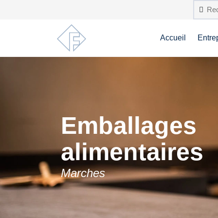
Accueil
Entre
Emballages
alimentaires
Marches