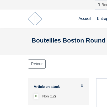
Accueil
Entre
Bouteilles Boston Roun
Retour
Article en stock
Non (12)