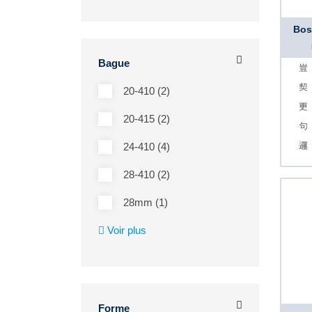
Bos
Bague
20-410 (2)
20-415 (2)
24-410 (4)
28-410 (2)
28mm (1)
Voir plus
Forme