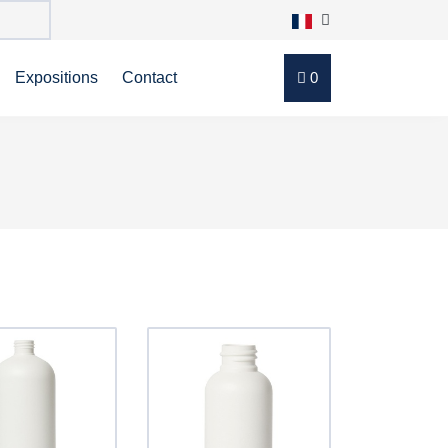
Expositions
Contact
0