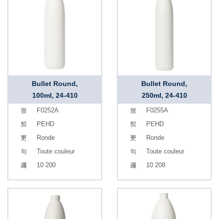
Bullet Round,
Bullet Round,
100ml, 24-410
250ml, 24-410
F0252A
F0255A
PEHD
PEHD
Ronde
Ronde
Toute couleur
Toute couleur
10 200
10 208