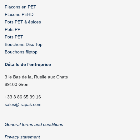
Flacons en PET
Flacons PEHD
Pots PET à épices
Pots PP
Pots PET
Bouchons Disc Top
Bouchons fliptop
Détails de l'entreprise
3 le Bas de la, Ruelle aux Chats
89100 Gron
+33 3 86 65 99 16
sales@frapak.com
General terms and conditions
Privacy statement