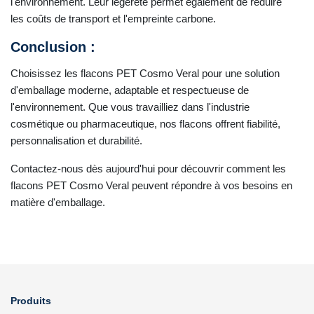
l'environnement. Leur légèreté permet également de réduire
les coûts de transport et l'empreinte carbone.
Conclusion :
Choisissez les flacons PET Cosmo Veral pour une solution
d'emballage moderne, adaptable et respectueuse de
l'environnement. Que vous travailliez dans l'industrie
cosmétique ou pharmaceutique, nos flacons offrent fiabilité,
personnalisation et durabilité.
Contactez-nous dès aujourd'hui pour découvrir comment les
flacons PET Cosmo Veral peuvent répondre à vos besoins en
matière d'emballage.
Produits