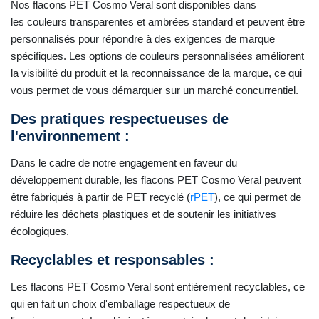
Nos flacons PET Cosmo Veral sont disponibles dans
les couleurs transparentes et ambrées standard et peuvent être
personnalisés pour répondre à des exigences de marque
spécifiques. Les options de couleurs personnalisées améliorent
la visibilité du produit et la reconnaissance de la marque, ce qui
vous permet de vous démarquer sur un marché concurrentiel.
Des pratiques respectueuses de
l'environnement :
Dans le cadre de notre engagement en faveur du
développement durable, les flacons PET Cosmo Veral peuvent
être fabriqués à partir de PET recyclé (
rPET
), ce qui permet de
réduire les déchets plastiques et de soutenir les initiatives
écologiques.
Recyclables et responsables :
Les flacons PET Cosmo Veral sont entièrement recyclables, ce
qui en fait un choix d'emballage respectueux de