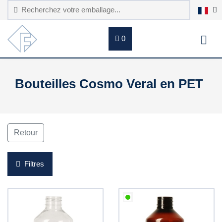
0
Bouteilles Cosmo Veral en PET
Retour
Filtres