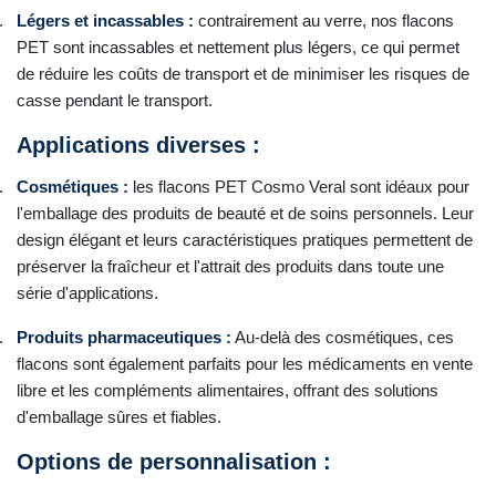
.
Légers et incassables :
contrairement au verre, nos flacons
PET sont incassables et nettement plus légers, ce qui permet
de réduire les coûts de transport et de minimiser les risques de
casse pendant le transport.
Applications diverses :
.
Cosmétiques :
les flacons PET Cosmo Veral sont idéaux pour
l'emballage des produits de beauté et de soins personnels. Leur
design élégant et leurs caractéristiques pratiques permettent de
préserver la fraîcheur et l'attrait des produits dans toute une
série d'applications.
.
Produits pharmaceutiques :
Au-delà des cosmétiques, ces
flacons sont également parfaits pour les médicaments en vente
libre et les compléments alimentaires, offrant des solutions
d'emballage sûres et fiables.
Options de personnalisation :