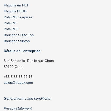
Flacons en PET
Flacons PEHD
Pots PET à épices
Pots PP
Pots PET
Bouchons Disc Top
Bouchons fliptop
Détails de l'entreprise
3 le Bas de la, Ruelle aux Chats
89100 Gron
+33 3 86 65 99 16
sales@frapak.com
General terms and conditions
Privacy statement