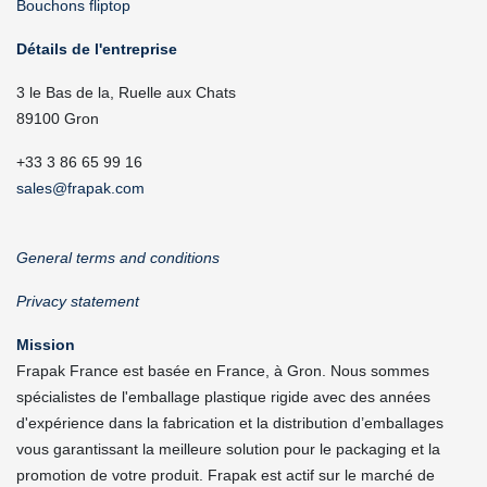
Bouchons fliptop
Détails de l'entreprise
3 le Bas de la, Ruelle aux Chats
89100 Gron
+33 3 86 65 99 16
sales@frapak.com
General terms and conditions
Privacy statement
Mission
Frapak France est basée en France, à Gron. Nous sommes
spécialistes de l'emballage plastique rigide avec des années
d'expérience dans la fabrication et la distribution d’emballages
vous garantissant la meilleure solution pour le packaging et la
promotion de votre produit. Frapak est actif sur le marché de