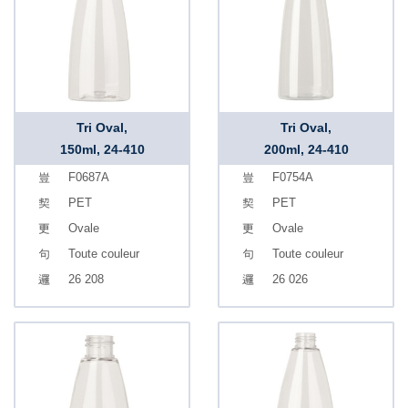
Tri Oval,
Tri Oval,
150ml, 24-410
200ml, 24-410
F0687A
F0754A
PET
PET
Ovale
Ovale
Toute couleur
Toute couleur
26 208
26 026