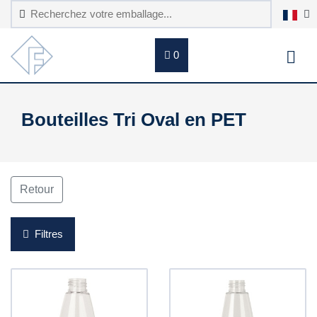
0
Bouteilles Tri Oval en PET
Retour
Filtres