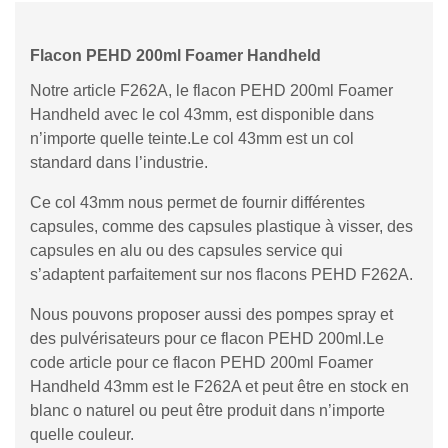
Flacon PEHD 200ml Foamer Handheld
Notre article F262A, le flacon PEHD 200ml Foamer
Handheld avec le col 43mm, est disponible dans
n’importe quelle teinte.Le col 43mm est un col
standard dans l’industrie.
Ce col 43mm nous permet de fournir différentes
capsules, comme des capsules plastique à visser, des
capsules en alu ou des capsules service qui
s’adaptent parfaitement sur nos flacons PEHD F262A.
Nous pouvons proposer aussi des pompes spray et
des pulvérisateurs pour ce flacon PEHD 200ml.Le
code article pour ce flacon PEHD 200ml Foamer
Handheld 43mm est le F262A et peut être en stock en
blanc o naturel ou peut être produit dans n’importe
quelle couleur.