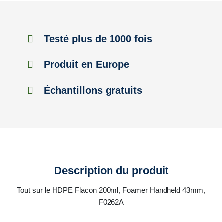
Testé plus de 1000 fois
Produit en Europe
Échantillons gratuits
Description du produit
Tout sur le HDPE Flacon 200ml, Foamer Handheld 43mm,
F0262A