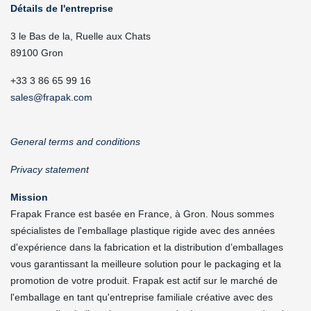
Détails de l'entreprise
3 le Bas de la, Ruelle aux Chats
89100 Gron
+33 3 86 65 99 16
sales@frapak.com
General terms and conditions
Privacy statement
Mission
Frapak France est basée en France, à Gron. Nous sommes
spécialistes de l'emballage plastique rigide avec des années
d'expérience dans la fabrication et la distribution d’emballages
vous garantissant la meilleure solution pour le packaging et la
promotion de votre produit. Frapak est actif sur le marché de
l'emballage en tant qu'entreprise familiale créative avec des