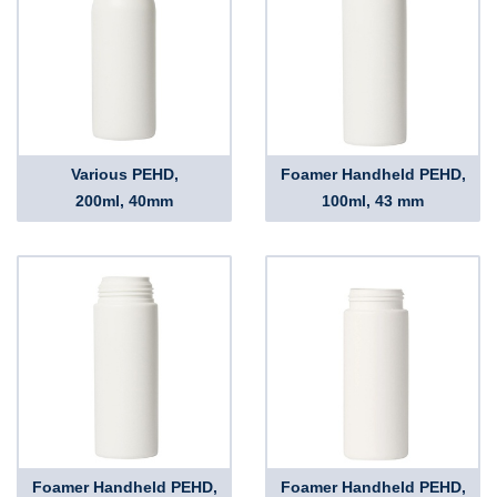
Various PEHD,
Foamer Handheld PEHD,
200ml, 40mm
100ml, 43 mm
Foamer Handheld PEHD,
Foamer Handheld PEHD,