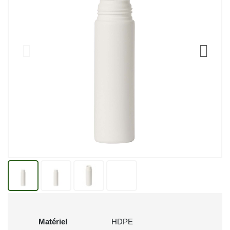
Matériel
HDPE