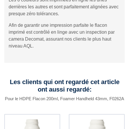
derrières les autres et sont parfaitement alignées avec
presque zéro tolérances.
Afin de garantir une impression parfaite le flacon
imprimé est contrôlé en linge avec un inspection par
camera Decomat, assurant nos clients le plus haut
niveau AQL.
Les clients qui ont regardé cet article
ont aussi regardé:
Pour le HDPE Flacon 200ml, Foamer Handheld 43mm, F0262A