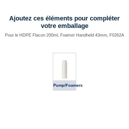
Ajoutez ces éléments pour compléter
votre emballage
Pour le HDPE Flacon 200ml, Foamer Handheld 43mm, F0262A
Pump/Foamers